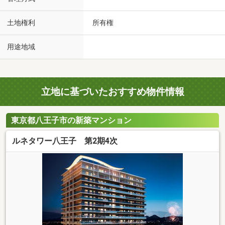
土地権利
所有権
用途地域
立地に基づいたおすすめ物件情報
東京都八王子市の新築マンション
ルネタワー八王子 第2期4次