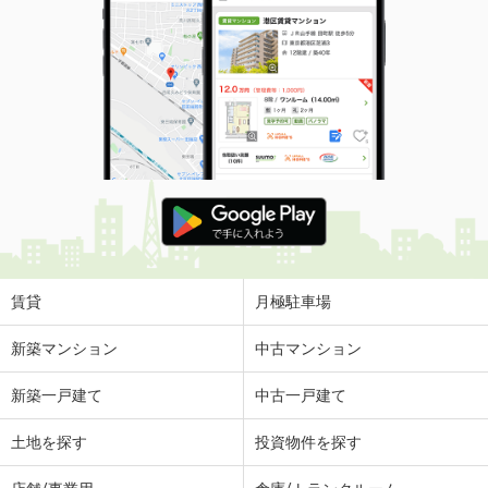
賃貸
月極駐車場
新築マンション
中古マンション
新築一戸建て
中古一戸建て
土地を探す
投資物件を探す