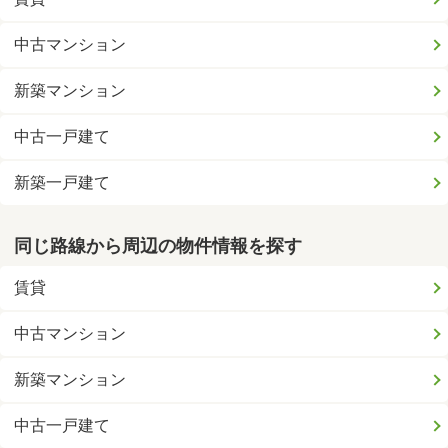
中古マンション
新築マンション
中古一戸建て
新築一戸建て
同じ路線から周辺の物件情報を探す
賃貸
中古マンション
新築マンション
中古一戸建て