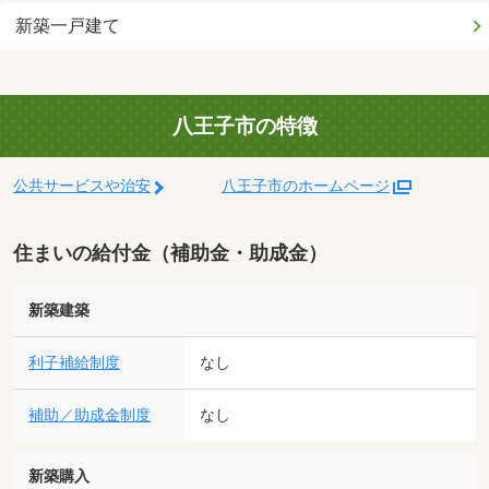
新築一戸建て
八王子市の特徴
公共サービスや治安
八王子市のホームページ
住まいの給付金（補助金・助成金）
新築建築
利子補給制度
なし
補助／助成金制度
なし
新築購入