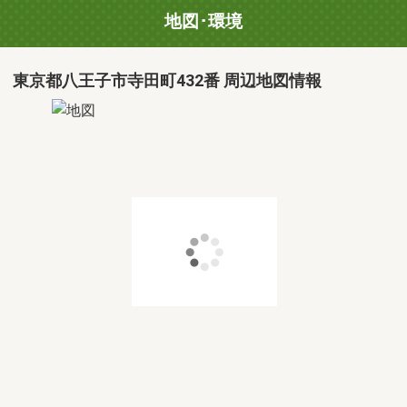
地図･環境
東京都八王子市寺田町432番 周辺地図情報