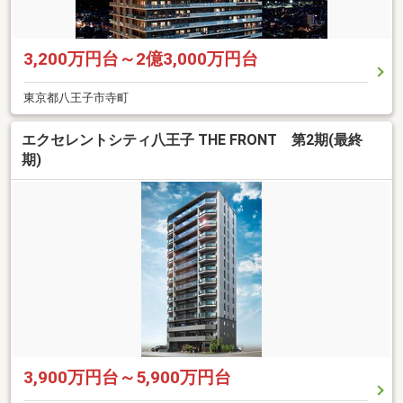
3,200万円台～2億3,000万円台
東京都八王子市寺町
エクセレントシティ八王子 THE FRONT 第2期(最終
期)
3,900万円台～5,900万円台