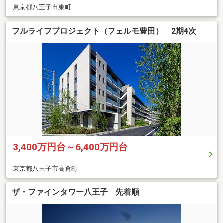
東京都八王子市東町
フルライフプロジェクト（フェルモ豊田） 2期4次
3,400万円台～6,400万円台
東京都八王子市高倉町
ザ・ファインタワー八王子 先着順