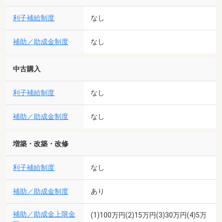
利子補給制度
なし
補助／助成金制度
なし
中古購入
利子補給制度
なし
補助／助成金制度
なし
増築・改築・改修
利子補給制度
なし
補助／助成金制度
あり
補助／助成金上限金
(1)100万円(2)15万円(3)30万円(4)5万