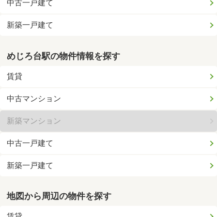
中古一戸建て
新築一戸建て
めじろ台駅の物件情報を探す
賃貸
中古マンション
新築マンション
中古一戸建て
新築一戸建て
地図から周辺の物件を探す
賃貸