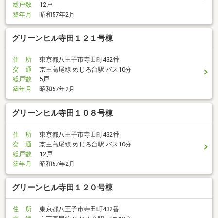
総戸数
12戸
築年月
昭和57年2月
グリーンヒル寺田１２１号棟
住 所
東京都八王子市寺田町432番
交 通
京王高尾線 めじろ台駅 バス10分
総戸数
5戸
築年月
昭和57年2月
グリーンヒル寺田１０８号棟
住 所
東京都八王子市寺田町432番
交 通
京王高尾線 めじろ台駅 バス10分
総戸数
12戸
築年月
昭和57年2月
グリーンヒル寺田１２０号棟
住 所
東京都八王子市寺田町432番