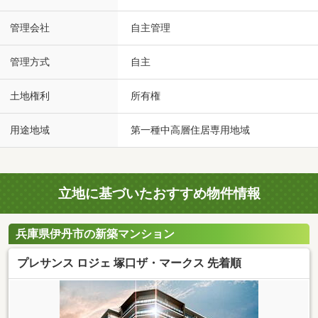
管理会社
自主管理
管理方式
自主
土地権利
所有権
用途地域
第一種中高層住居専用地域
立地に基づいたおすすめ物件情報
兵庫県伊丹市の新築マンション
プレサンス ロジェ 塚口ザ・マークス 先着順