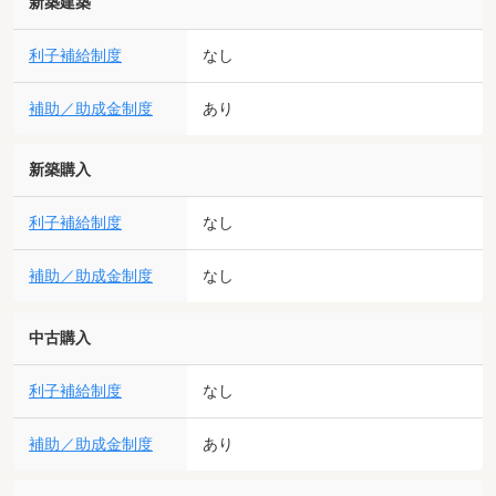
新築建築
利子補給制度
なし
補助／助成金制度
あり
新築購入
利子補給制度
なし
補助／助成金制度
なし
中古購入
利子補給制度
なし
補助／助成金制度
あり