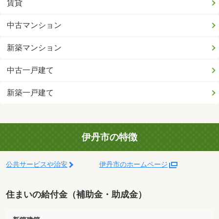
賃貸
中古マンション
新築マンション
中古一戸建て
新築一戸建て
伊丹市の特徴
公共サービスや治安
伊丹市のホームページ
住まいの給付金（補助金・助成金）