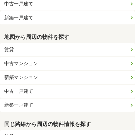
中古一戸建て
新築一戸建て
地図から周辺の物件を探す
賃貸
中古マンション
新築マンション
中古一戸建て
新築一戸建て
同じ路線から周辺の物件情報を探す