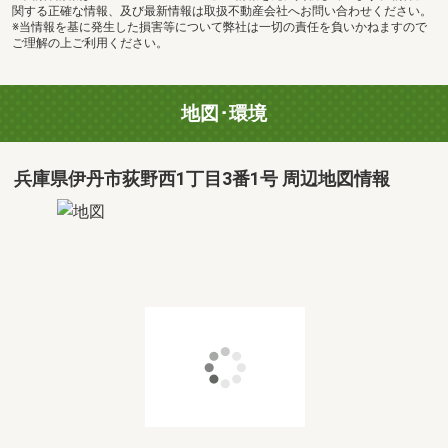
関する正確な情報、及び最新情報は取扱不動産会社へお問い合わせください。
※当情報を基に発生した損害等について弊社は一切の責任を負いかねますので
ご理解の上ご利用ください。
地図･環境
兵庫県伊丹市荻野西1丁目3番1号 周辺地図情報