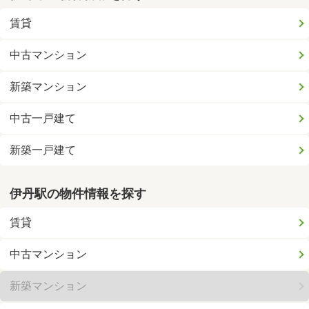
賃貸
中古マンション
新築マンション
中古一戸建て
新築一戸建て
伊丹駅の物件情報を探す
賃貸
中古マンション
新築マンション