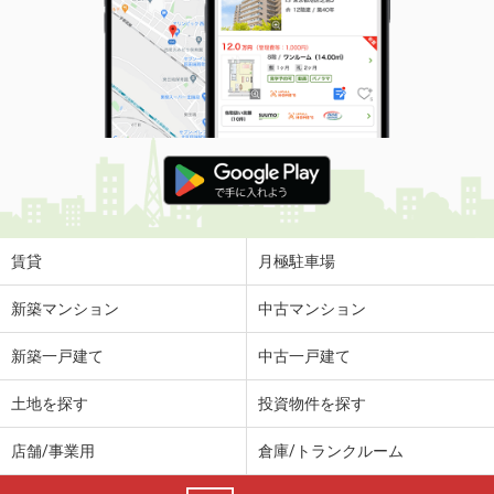
賃貸
月極駐車場
新築マンション
中古マンション
新築一戸建て
中古一戸建て
土地を探す
投資物件を探す
店舗/事業用
倉庫/トランクルーム