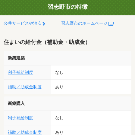
習志野市の特徴
公共サービスや治安
習志野市のホームページ
住まいの給付金（補助金・助成金）
新築建築
利子補給制度
なし
補助／助成金制度
あり
新築購入
利子補給制度
なし
補助／助成金制度
あり