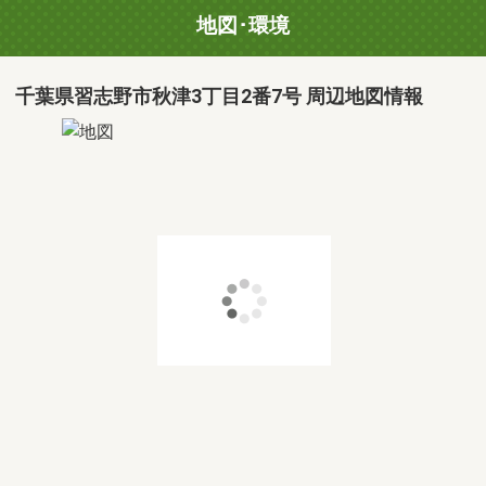
地図･環境
千葉県習志野市秋津3丁目2番7号 周辺地図情報