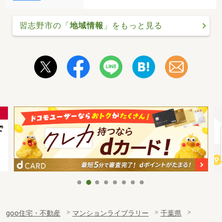
習志野市の「
地域情報
」をもっと見る
goo住宅・不動産
マンションライブラリー
千葉県