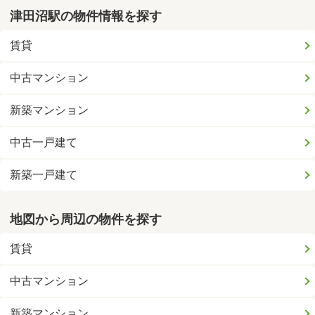
津田沼駅の物件情報を探す
賃貸
中古マンション
新築マンション
中古一戸建て
新築一戸建て
地図から周辺の物件を探す
賃貸
中古マンション
新築マンション