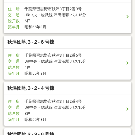
住 所
千葉県習志野市秋津3丁目2番9号
交 通
JR中央・総武線 津田沼駅 バス15分
総戸数
6戸
築年月
昭和55年3月
秋津団地３-２-６号棟
住 所
千葉県習志野市秋津3丁目2番6号
交 通
JR中央・総武線 津田沼駅 バス15分
総戸数
4戸
築年月
昭和55年3月
秋津団地３-２-４号棟
住 所
千葉県習志野市秋津3丁目2番4号
交 通
JR中央・総武線 津田沼駅 バス15分
総戸数
8戸
築年月
昭和55年3月
秋津団地３-３-６号棟