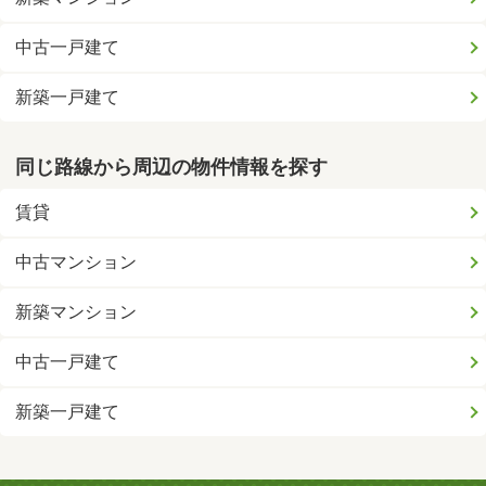
中古一戸建て
新築一戸建て
同じ路線から周辺の物件情報を探す
賃貸
中古マンション
新築マンション
中古一戸建て
新築一戸建て