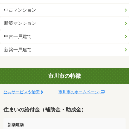
中古マンション
新築マンション
中古一戸建て
新築一戸建て
市川市の特徴
公共サービスや治安
市川市のホームページ
住まいの給付金（補助金・助成金）
新築建築