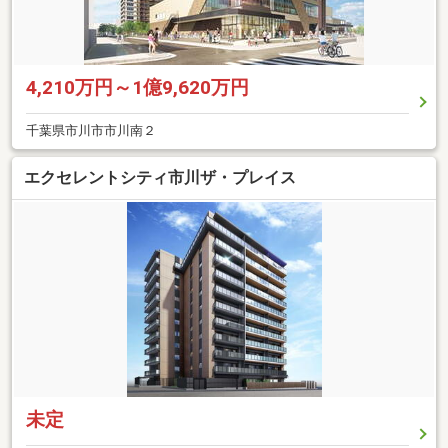
4,210万円～1億9,620万円
千葉県市川市市川南２
エクセレントシティ市川ザ・プレイス
未定