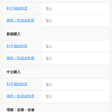
利子補給制度
なし
補助／助成金制度
なし
新築購入
利子補給制度
なし
補助／助成金制度
なし
中古購入
利子補給制度
なし
補助／助成金制度
なし
増築・改築・改修