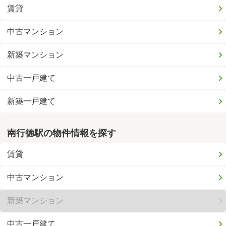
賃貸
中古マンション
新築マンション
中古一戸建て
新築一戸建て
南行徳駅の物件情報を探す
賃貸
中古マンション
新築マンション
中古一戸建て