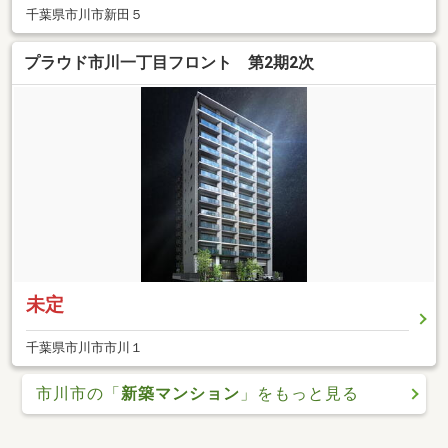
千葉県市川市新田５
プラウド市川一丁目フロント 第2期2次
未定
千葉県市川市市川１
市川市の「
新築マンション
」をもっと見る