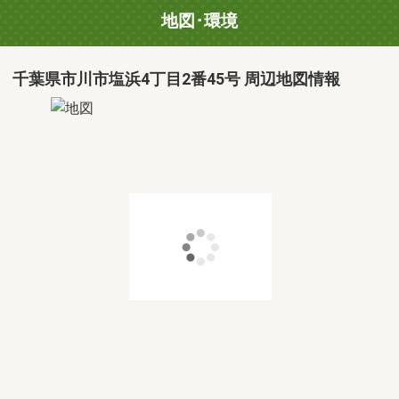
地図･環境
千葉県市川市塩浜4丁目2番45号 周辺地図情報