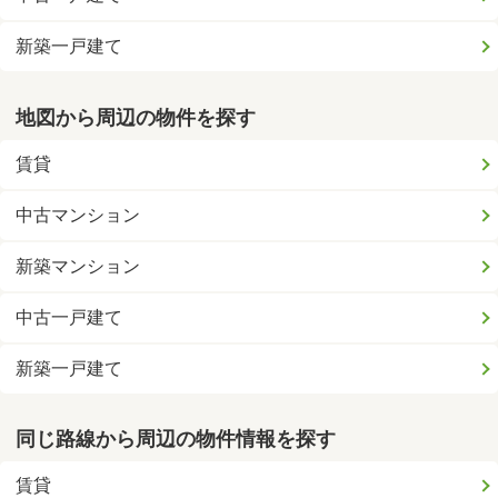
新築一戸建て
地図から周辺の物件を探す
賃貸
中古マンション
新築マンション
中古一戸建て
新築一戸建て
同じ路線から周辺の物件情報を探す
賃貸