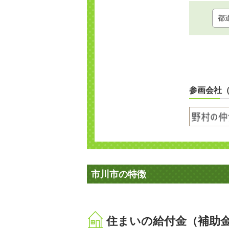
参画会社
市川市の特徴
住まいの給付金（補助