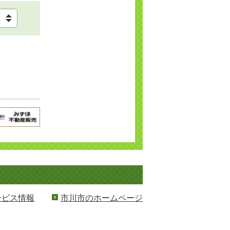
ービス情報
市川市のホームページ