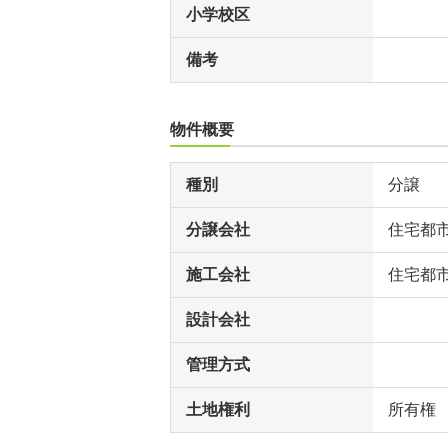
小学校区
備考
物件概要
種別
分譲
分譲会社
住宅都
施工会社
住宅都
設計会社
管理方式
土地権利
所有権