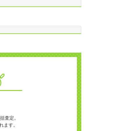
括査定。
れます。