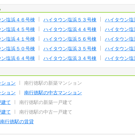
る
ウン塩浜４６号棟
ハイタウン塩浜５３号棟
ハイタウン塩
ウン塩浜４５号棟
ハイタウン塩浜４４号棟
ハイタウン塩
ウン塩浜４１号棟
ハイタウン塩浜５６号棟
ハイタウン塩
ウン塩浜５０号棟
ハイタウン塩浜３５号棟
ハイタウン塩
ウン塩浜６４号棟
ハイタウン塩浜３４号棟
ハイタウン塩
ンション
南行徳駅の新築マンション
ンション
南行徳駅の中古マンション
戸建て
南行徳駅の新築一戸建て
戸建て
南行徳駅の中古一戸建て
南行徳駅の賃貸