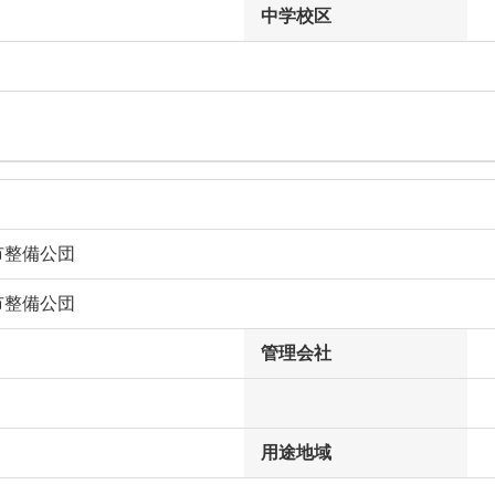
中学校区
市整備公団
市整備公団
管理会社
用途地域