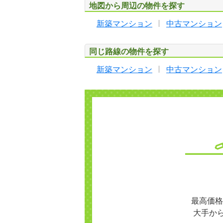
地図から周辺の物件を探す
新築マンション
中古マンション
同じ路線の物件を探す
新築マンション
中古マンション
最高価格
大手か