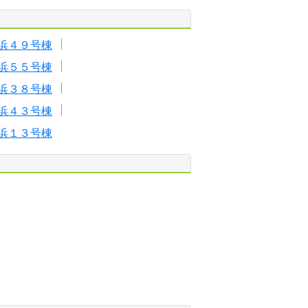
浜４９号棟
浜５５号棟
浜３８号棟
浜４３号棟
浜１３号棟