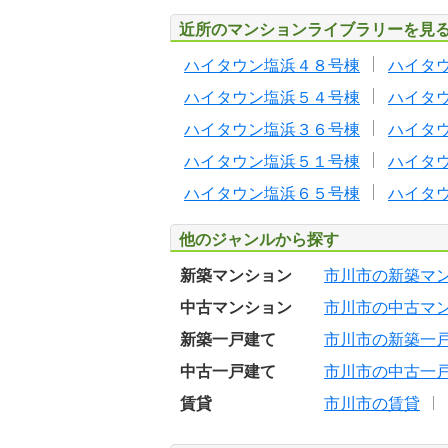
近所のマンションライブラリーを見
ハイタウン塩浜４８号棟
ハイタ
ハイタウン塩浜５４号棟
ハイタ
ハイタウン塩浜３６号棟
ハイタ
ハイタウン塩浜５１号棟
ハイタ
ハイタウン塩浜６５号棟
ハイタ
他のジャンルから探す
新築マンション
市川市の新築マ
中古マンション
市川市の中古マ
新築一戸建て
市川市の新築一
中古一戸建て
市川市の中古一
賃貸
市川市の賃貸