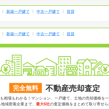
新築一戸建て
中古一戸建て
賃貸
新築一戸建て
中古一戸建て
賃貸
不動産売却査定
完全無料
も相場もわかる！マンション、一戸建て、土地の売却価格を一
ら地域密着企業まで、
最大6社
の査定価格をまとめて取り寄せら