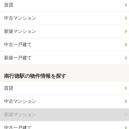
賃貸
中古マンション
新築マンション
中古一戸建て
新築一戸建て
南行徳駅の物件情報を探す
賃貸
中古マンション
新築マンション
中古一戸建て