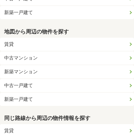
新築一戸建て
地図から周辺の物件を探す
賃貸
中古マンション
新築マンション
中古一戸建て
新築一戸建て
同じ路線から周辺の物件情報を探す
賃貸