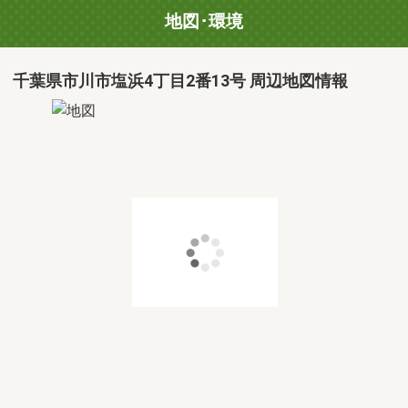
地図･環境
千葉県市川市塩浜4丁目2番13号 周辺地図情報