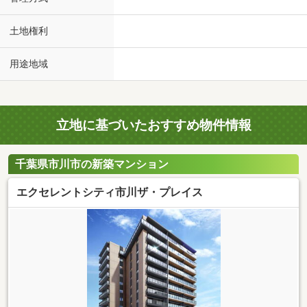
土地権利
用途地域
立地に基づいたおすすめ物件情報
千葉県市川市の新築マンション
エクセレントシティ市川ザ・プレイス