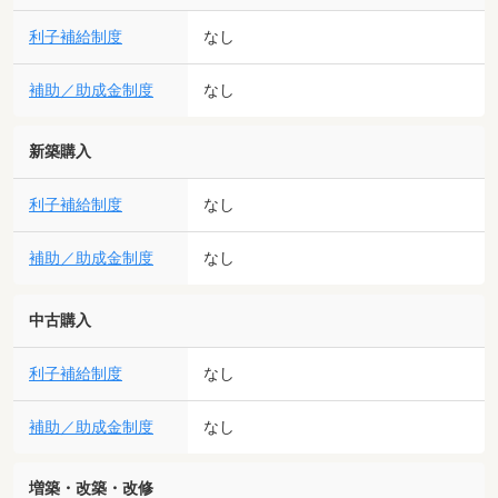
利子補給制度
なし
補助／助成金制度
なし
新築購入
利子補給制度
なし
補助／助成金制度
なし
中古購入
利子補給制度
なし
補助／助成金制度
なし
増築・改築・改修