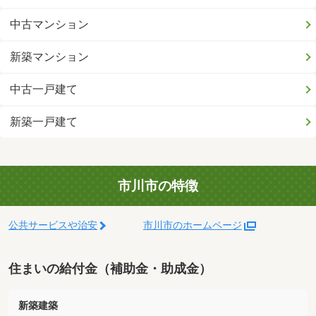
中古マンション
新築マンション
中古一戸建て
新築一戸建て
市川市の特徴
公共サービスや治安
市川市のホームページ
住まいの給付金（補助金・助成金）
新築建築