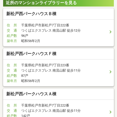
近所のマンションライブラリーを見る
新松戸西パークハウスＢ棟
住 所
千葉県松戸市新松戸7丁目222番
交 通
つくばエクスプレス 南流山駅 徒歩12分
総戸数
96戸
築年月
昭和56年2月
新松戸西パークハウスＦ棟
住 所
千葉県松戸市新松戸7丁目223番
交 通
つくばエクスプレス 南流山駅 徒歩11分
総戸数
87戸
築年月
昭和56年2月
新松戸西パークハウスＡ棟
住 所
千葉県松戸市新松戸7丁目222番
交 通
つくばエクスプレス 南流山駅 徒歩11分
総戸数
142戸