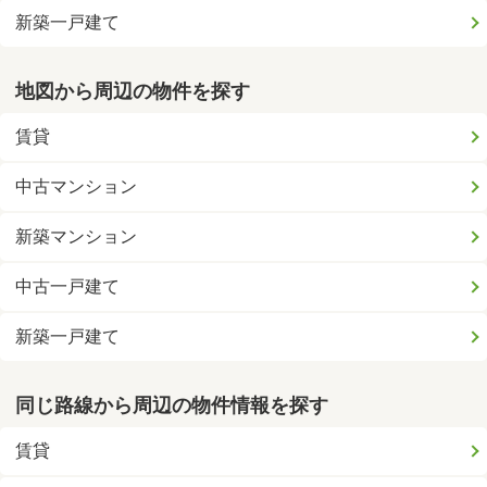
新築一戸建て
地図から周辺の物件を探す
賃貸
中古マンション
新築マンション
中古一戸建て
新築一戸建て
同じ路線から周辺の物件情報を探す
賃貸