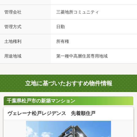
管理会社
三菱地所コミュニティ
管理方式
日勤
土地権利
所有権
用途地域
第一種中高層住居専用地域
立地に基づいたおすすめ物件情報
千葉県松戸市の新築マンション
ヴェレーナ松戸レジデンス 先着順住戸