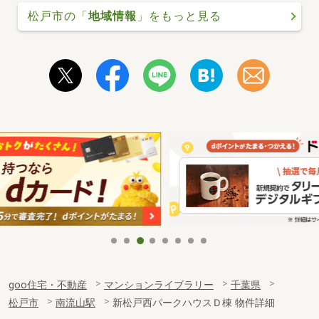
松戸市の「
地域情報
」をもっと見る
goo住宅・不動産
マンションライブラリー
千葉県
松戸市
南流山駅
新松戸西パークハウスＤ棟 物件詳細