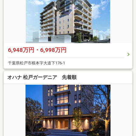
6,948万円・6,998万円
千葉県松戸市根本字大道下176-1
オハナ 松戸ガーデニア 先着順