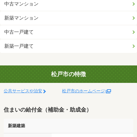
中古マンション
新築マンション
中古一戸建て
新築一戸建て
松戸市の特徴
公共サービスや治安
松戸市のホームページ
住まいの給付金（補助金・助成金）
新築建築