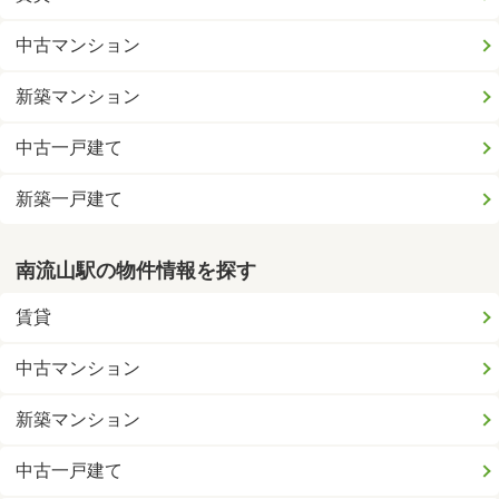
中古マンション
新築マンション
中古一戸建て
新築一戸建て
南流山駅の物件情報を探す
賃貸
中古マンション
新築マンション
中古一戸建て