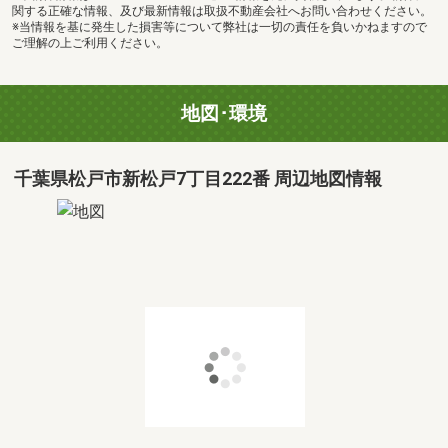
関する正確な情報、及び最新情報は取扱不動産会社へお問い合わせください。
※当情報を基に発生した損害等について弊社は一切の責任を負いかねますので
ご理解の上ご利用ください。
地図･環境
千葉県松戸市新松戸7丁目222番 周辺地図情報