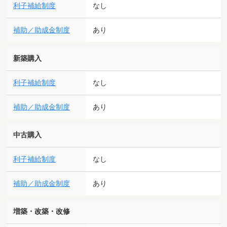
利子補給制度
なし
補助／助成金制度
あり
新築購入
利子補給制度
なし
補助／助成金制度
あり
中古購入
利子補給制度
なし
補助／助成金制度
あり
増築・改築・改修