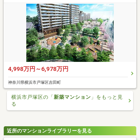
4,998万円～6,978万円
神奈川県横浜市戸塚区吉田町
横浜市戸塚区の「
新築マンション
」をもっと見
る
近所のマンションライブラリーを見る