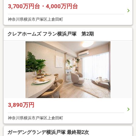
3,700万円台・4,000万円台
神奈川県横浜市戸塚区上倉田町
クレアホームズ フラン横浜戸塚 第2期
3,890万円
神奈川県横浜市戸塚区上倉田町
ガーデングランデ横浜戸塚 最終期2次