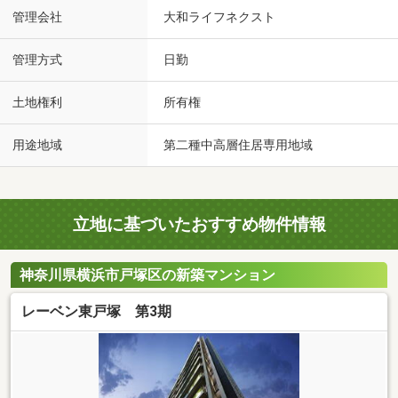
管理会社
大和ライフネクスト
管理方式
日勤
土地権利
所有権
用途地域
第二種中高層住居専用地域
立地に基づいたおすすめ物件情報
神奈川県横浜市戸塚区の新築マンション
レーベン東戸塚 第3期