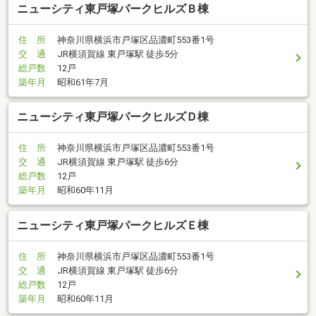
ニューシティ東戸塚パークヒルズＢ棟
住 所
神奈川県横浜市戸塚区品濃町553番1号
交 通
JR横須賀線 東戸塚駅 徒歩5分
総戸数
12戸
築年月
昭和61年7月
ニューシティ東戸塚パークヒルズＤ棟
住 所
神奈川県横浜市戸塚区品濃町553番1号
交 通
JR横須賀線 東戸塚駅 徒歩6分
総戸数
12戸
築年月
昭和60年11月
ニューシティ東戸塚パークヒルズＥ棟
住 所
神奈川県横浜市戸塚区品濃町553番1号
交 通
JR横須賀線 東戸塚駅 徒歩6分
総戸数
12戸
築年月
昭和60年11月