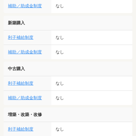
補助／助成金制度
なし
新築購入
利子補給制度
なし
補助／助成金制度
なし
中古購入
利子補給制度
なし
補助／助成金制度
なし
増築・改築・改修
利子補給制度
なし