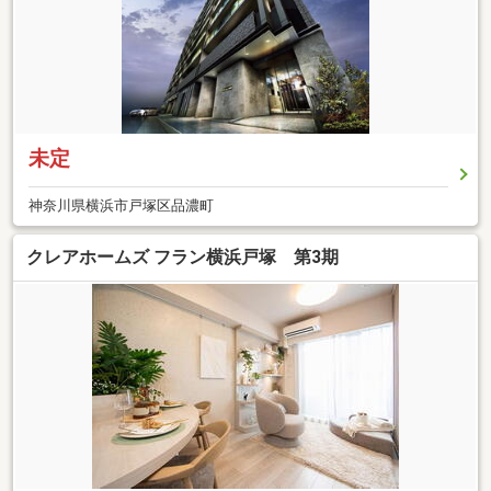
未定
神奈川県横浜市戸塚区品濃町
クレアホームズ フラン横浜戸塚 第3期