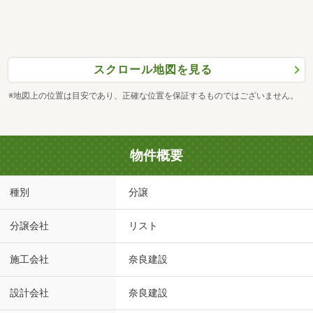
スクロール地図を見る
※地図上の位置は目安であり、正確な位置を保証するものではございません。
物件概要
種別
分譲
分譲会社
リスト
施工会社
奈良建設
設計会社
奈良建設