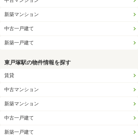
中古マンション
新築マンション
中古一戸建て
新築一戸建て
東戸塚駅の物件情報を探す
賃貸
中古マンション
新築マンション
中古一戸建て
新築一戸建て