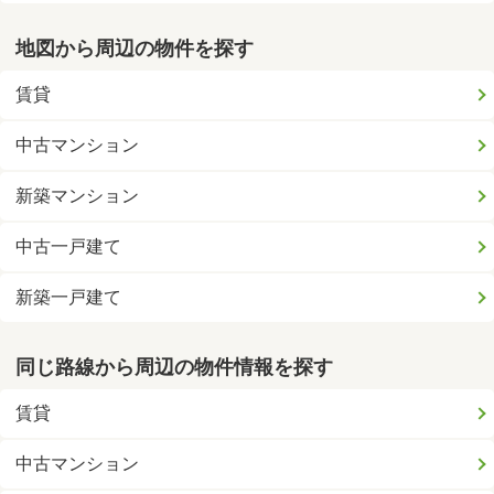
地図から周辺の物件を探す
賃貸
中古マンション
新築マンション
中古一戸建て
新築一戸建て
同じ路線から周辺の物件情報を探す
賃貸
中古マンション