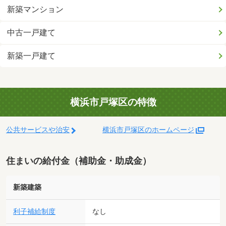
新築マンション
中古一戸建て
新築一戸建て
横浜市戸塚区の特徴
公共サービスや治安
横浜市戸塚区のホームページ
住まいの給付金（補助金・助成金）
新築建築
利子補給制度
なし