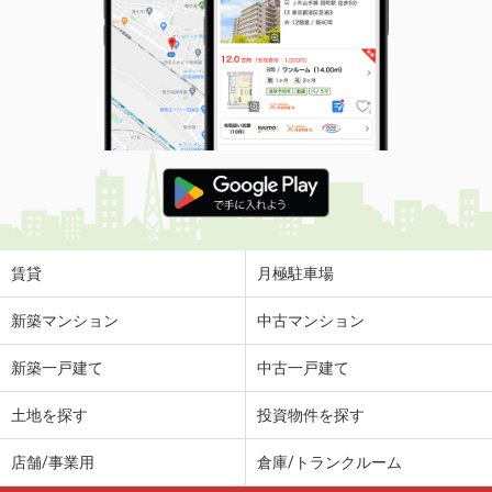
賃貸
月極駐車場
新築マンション
中古マンション
新築一戸建て
中古一戸建て
土地を探す
投資物件を探す
店舗/事業用
倉庫/トランクルーム