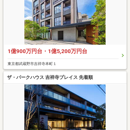
1億900万円台・1億5,200万円台
東京都武蔵野市吉祥寺本町１
ザ・パークハウス 吉祥寺プレイス 先着順