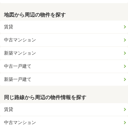
地図から周辺の物件を探す
賃貸
中古マンション
新築マンション
中古一戸建て
新築一戸建て
同じ路線から周辺の物件情報を探す
賃貸
中古マンション