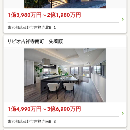
1億3,980万円～2億1,980万円
東京都武蔵野市吉祥寺北町１
リビオ吉祥寺南町 先着順
1億4,990万円～3億6,990万円
東京都武蔵野市吉祥寺南町３