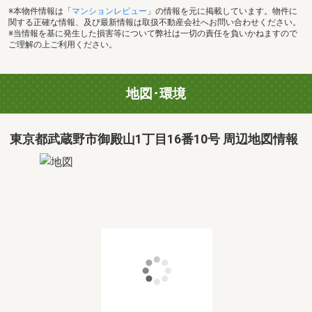
※本物件情報は「
マンションレビュー
」の情報を元に掲載しています。物件に
関する正確な情報、及び最新情報は取扱不動産会社へお問い合わせください。
※当情報を基に発生した損害等について弊社は一切の責任を負いかねますので
ご理解の上ご利用ください。
地図･環境
東京都武蔵野市御殿山1丁目16番10号 周辺地図情報