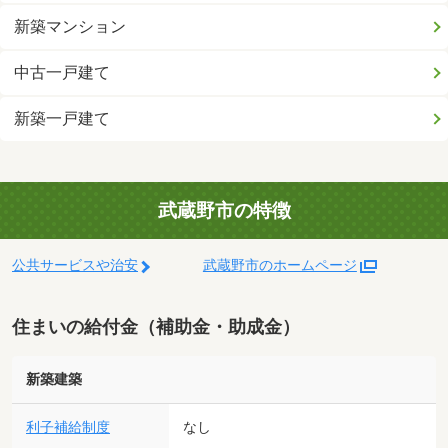
新築マンション
中古一戸建て
新築一戸建て
武蔵野市の特徴
公共サービスや治安
武蔵野市のホームページ
住まいの給付金（補助金・助成金）
新築建築
利子補給制度
なし