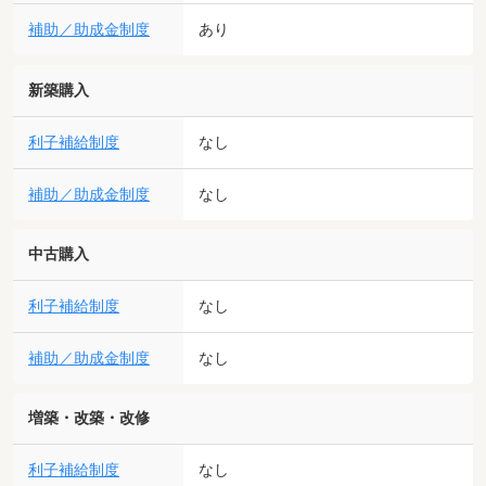
補助／助成金制度
あり
新築購入
利子補給制度
なし
補助／助成金制度
なし
中古購入
利子補給制度
なし
補助／助成金制度
なし
増築・改築・改修
利子補給制度
なし