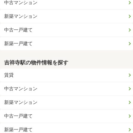
中古マンション
新築マンション
中古一戸建て
新築一戸建て
吉祥寺駅の物件情報を探す
賃貸
中古マンション
新築マンション
中古一戸建て
新築一戸建て