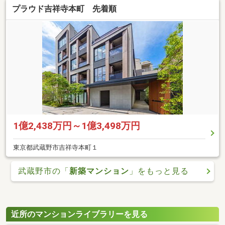
プラウド吉祥寺本町 先着順
1億2,438万円～1億3,498万円
東京都武蔵野市吉祥寺本町１
武蔵野市の「
新築マンション
」をもっと見る
近所のマンションライブラリーを見る