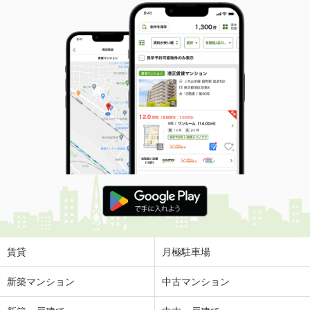
賃貸
月極駐車場
新築マンション
中古マンション