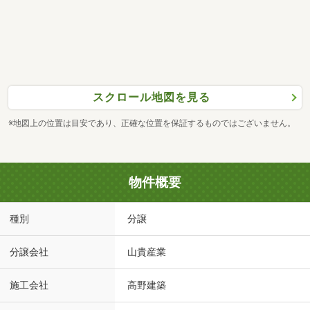
スクロール地図を見る
※地図上の位置は目安であり、正確な位置を保証するものではございません。
物件概要
種別
分譲
分譲会社
山貴産業
施工会社
高野建築