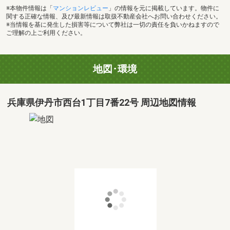
※本物件情報は「
マンションレビュー
」の情報を元に掲載しています。物件に
関する正確な情報、及び最新情報は取扱不動産会社へお問い合わせください。
※当情報を基に発生した損害等について弊社は一切の責任を負いかねますので
ご理解の上ご利用ください。
地図･環境
兵庫県伊丹市西台1丁目7番22号 周辺地図情報