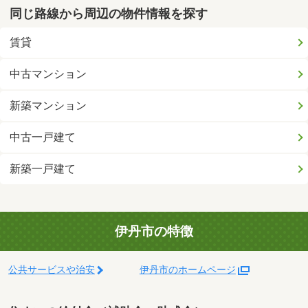
同じ路線から周辺の物件情報を探す
賃貸
中古マンション
新築マンション
中古一戸建て
新築一戸建て
伊丹市の特徴
公共サービスや治安
伊丹市のホームページ