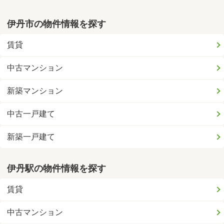
伊丹市の物件情報を探す
賃貸
中古マンション
新築マンション
中古一戸建て
新築一戸建て
伊丹駅の物件情報を探す
賃貸
中古マンション