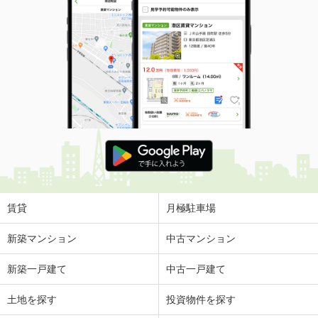
賃貸
月極駐車場
新築マンション
中古マンション
新築一戸建て
中古一戸建て
土地を探す
投資物件を探す