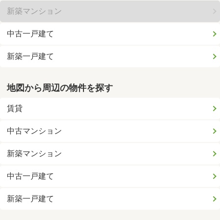
新築マンション
中古一戸建て
新築一戸建て
地図から周辺の物件を探す
賃貸
中古マンション
新築マンション
中古一戸建て
新築一戸建て