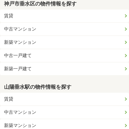
神戸市垂水区の物件情報を探す
賃貸
中古マンション
新築マンション
中古一戸建て
新築一戸建て
山陽垂水駅の物件情報を探す
賃貸
中古マンション
新築マンション