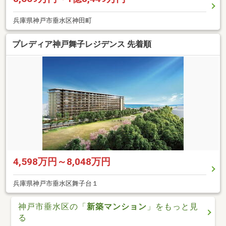
兵庫県神戸市垂水区神田町
プレディア神戸舞子レジデンス 先着順
4,598万円～8,048万円
兵庫県神戸市垂水区舞子台１
神戸市垂水区の「
新築マンション
」をもっと見
る