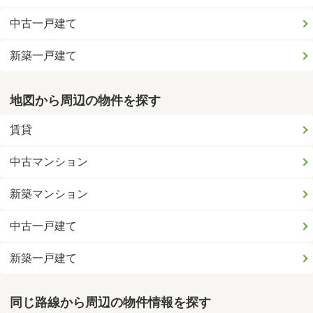
中古一戸建て
新築一戸建て
地図から周辺の物件を探す
賃貸
中古マンション
新築マンション
中古一戸建て
新築一戸建て
同じ路線から周辺の物件情報を探す