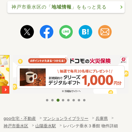
神戸市垂水区の「
地域情報
」をもっと見る
goo住宅・不動産
マンションライブラリー
兵庫県
神戸市垂水区
山陽垂水駅
レバンテ垂水３番館 物件詳細