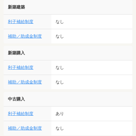
新築建築
利子補給制度
なし
補助／助成金制度
なし
新築購入
利子補給制度
なし
補助／助成金制度
なし
中古購入
利子補給制度
あり
補助／助成金制度
なし