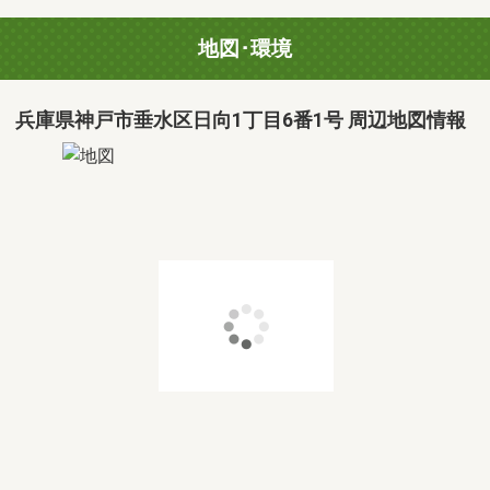
地図･環境
兵庫県神戸市垂水区日向1丁目6番1号 周辺地図情報