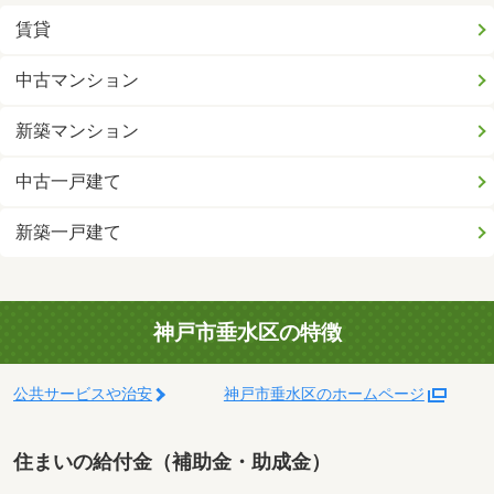
賃貸
中古マンション
新築マンション
中古一戸建て
新築一戸建て
神戸市垂水区の特徴
公共サービスや治安
神戸市垂水区のホームページ
住まいの給付金（補助金・助成金）