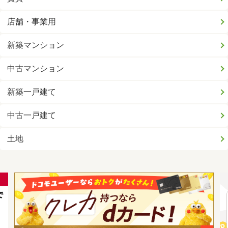
店舗・事業用
新築マンション
中古マンション
新築一戸建て
中古一戸建て
土地