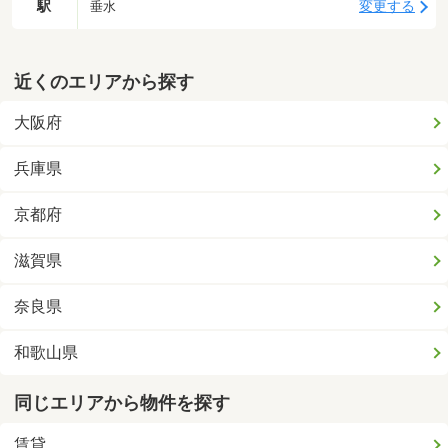
駅
変更する
垂水
近くのエリアから探す
大阪府
兵庫県
京都府
滋賀県
奈良県
和歌山県
同じエリアから物件を探す
賃貸