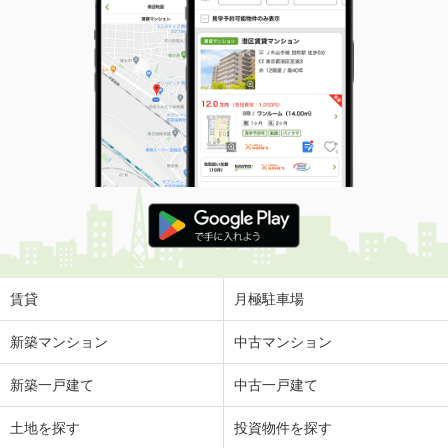
賃貸
月極駐車場
新築マンション
中古マンション
新築一戸建て
中古一戸建て
土地を探す
投資物件を探す