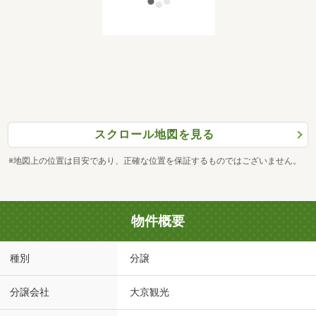
スクロール地図を見る
※地図上の位置は目安であり、正確な位置を保証するものではございません。
物件概要
種別
分譲
分譲会社
大京観光