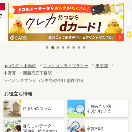
goo住宅・不動産
マンションライブラリー
東京都
中野区
西新宿五丁目駅
ライオンズマンション中野弥生町 物件詳細
お役立ち情報
「住みたい街」
住まいのコラム
を見つけよう
暮らしのデータ
家賃相場
(補助金・助成金情報)