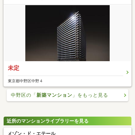
未定
東京都中野区中野４
中野区の「
新築マンション
」をもっと見る
近所のマンションライブラリーを見る
メゾン・ド・エテール