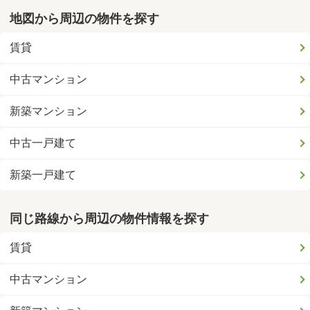
地図から周辺の物件を探す
賃貸
中古マンション
新築マンション
中古一戸建て
新築一戸建て
同じ路線から周辺の物件情報を探す
賃貸
中古マンション