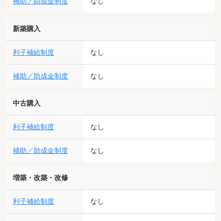
補助／助成金制度
なし
新築購入
利子補給制度
なし
補助／助成金制度
なし
中古購入
利子補給制度
なし
補助／助成金制度
なし
増築・改築・改修
利子補給制度
なし