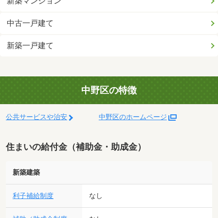
新築マンション
中古一戸建て
新築一戸建て
中野区の特徴
公共サービスや治安
中野区のホームページ
住まいの給付金（補助金・助成金）
新築建築
利子補給制度
なし