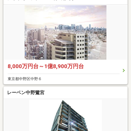
8,000万円台～1億8,900万円台
東京都中野区中野６
レーベン中野鷺宮