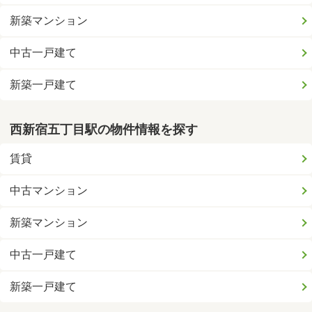
新築マンション
中古一戸建て
新築一戸建て
西新宿五丁目駅の物件情報を探す
賃貸
中古マンション
新築マンション
中古一戸建て
新築一戸建て