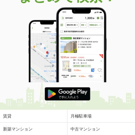
賃貸
月極駐車場
新築マンション
中古マンション