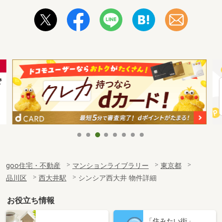
goo住宅・不動産
マンションライブラリー
東京都
品川区
西大井駅
シンシア西大井 物件詳細
お役立ち情報
「住みたい街」