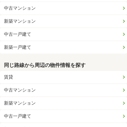
中古マンション
新築マンション
中古一戸建て
新築一戸建て
同じ路線から周辺の物件情報を探す
賃貸
中古マンション
新築マンション
中古一戸建て