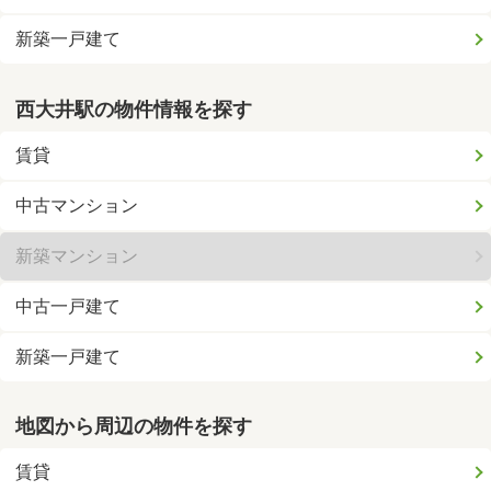
新築一戸建て
西大井駅の物件情報を探す
賃貸
中古マンション
新築マンション
中古一戸建て
新築一戸建て
地図から周辺の物件を探す
賃貸