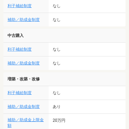
利子補給制度
なし
補助／助成金制度
なし
中古購入
利子補給制度
なし
補助／助成金制度
なし
増築・改築・改修
利子補給制度
なし
補助／助成金制度
あり
補助／助成金上限金
20万円
額