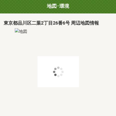
地図･環境
東京都品川区二葉2丁目26番6号 周辺地図情報