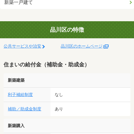
新築一戸建て
品川区の特徴
公共サービスや治安
品川区のホームページ
住まいの給付金（補助金・助成金）
新築建築
利子補給制度
なし
補助／助成金制度
あり
新築購入