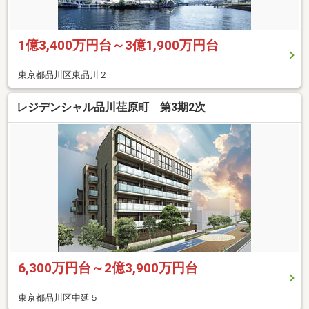
1億3,400万円台～3億1,900万円台
東京都品川区東品川２
レジデンシャル品川荏原町 第3期2次
6,300万円台～2億3,900万円台
東京都品川区中延５