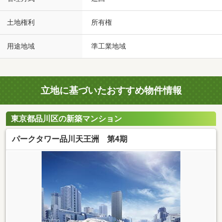
土地権利
所有権
用途地域
準工業地域
立地に基づいたおすすめ物件情報
東京都品川区の新築マンション
パークタワー品川天王洲 第4期