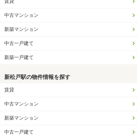
賃貸
中古マンション
新築マンション
中古一戸建て
新築一戸建て
新松戸駅の物件情報を探す
賃貸
中古マンション
新築マンション
中古一戸建て