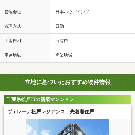
管理会社
日本ハウズイング
管理方式
日勤
土地権利
所有権
用途地域
商業地域
立地に基づいたおすすめ物件情報
千葉県松戸市の新築マンション
ヴェレーナ松戸レジデンス 先着順住戸