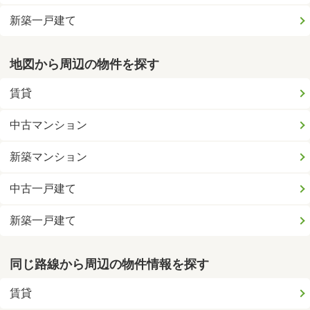
新築一戸建て
地図から周辺の物件を探す
賃貸
中古マンション
新築マンション
中古一戸建て
新築一戸建て
同じ路線から周辺の物件情報を探す
賃貸