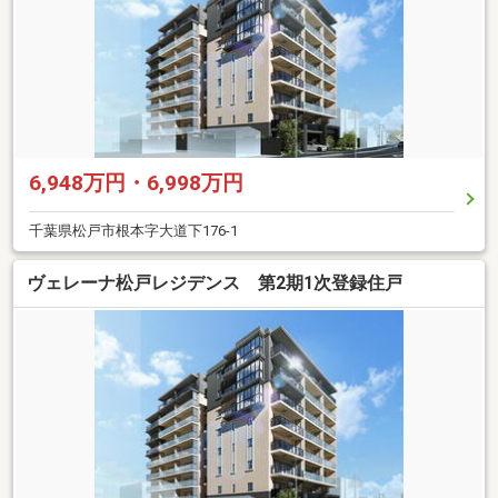
6,948万円・6,998万円
千葉県松戸市根本字大道下176-1
ヴェレーナ松戸レジデンス 第2期1次登録住戸