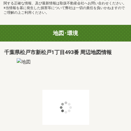
関する正確な情報、及び最新情報は取扱不動産会社へお問い合わせください。
※当情報を基に発生した損害等について弊社は一切の責任を負いかねますので
ご理解の上ご利用ください。
地図･環境
千葉県松戸市新松戸1丁目493番 周辺地図情報