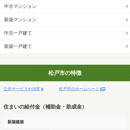
中古マンション
新築マンション
中古一戸建て
新築一戸建て
松戸市の特徴
公共サービスや治安
松戸市のホームページ
住まいの給付金（補助金・助成金）
新築建築