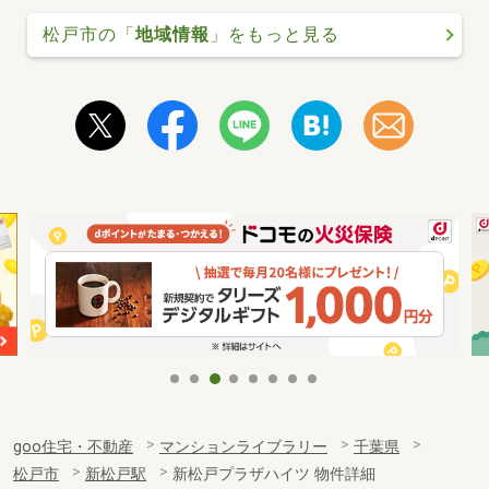
松戸市の「
地域情報
」をもっと見る
goo住宅・不動産
マンションライブラリー
千葉県
松戸市
新松戸駅
新松戸プラザハイツ 物件詳細