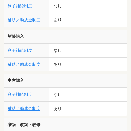
利子補給制度
なし
補助／助成金制度
あり
新築購入
利子補給制度
なし
補助／助成金制度
あり
中古購入
利子補給制度
なし
補助／助成金制度
あり
増築・改築・改修