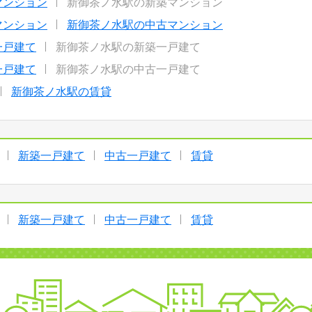
マンション
新御茶ノ水駅の新築マンション
マンション
新御茶ノ水駅の中古マンション
一戸建て
新御茶ノ水駅の新築一戸建て
一戸建て
新御茶ノ水駅の中古一戸建て
新御茶ノ水駅の賃貸
新築一戸建て
中古一戸建て
賃貸
新築一戸建て
中古一戸建て
賃貸