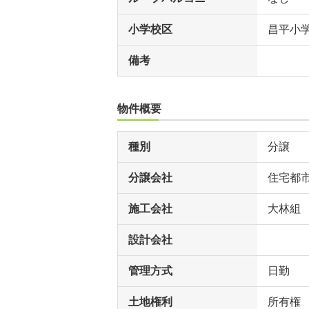
小学校区
昌平小
備考
物件概要
種別
分譲
分譲会社
住宅都
施工会社
大林組
設計会社
管理方式
日勤
土地権利
所有権