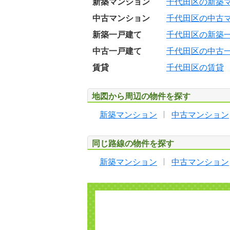
新築マンション
千代田区の新築
中古マンション
千代田区の中古
新築一戸建て
千代田区の新築
中古一戸建て
千代田区の中古
賃貸
千代田区の賃貸
地図から周辺の物件を探す
新築マンション
中古マンション
同じ路線の物件を探す
新築マンション
中古マンション