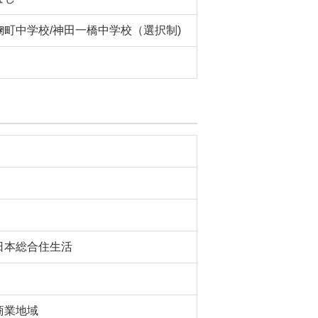
麹町中学校/神田一橋中学校（選択制)
日本総合住生活
商業地域