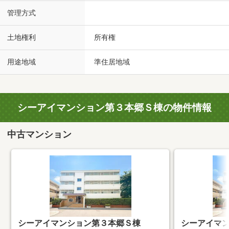
管理方式
土地権利
所有権
用途地域
準住居地域
シーアイマンション第３本郷Ｓ棟の物件情報
中古マンション
シーアイマンション第３本郷Ｓ棟
シーアイマ