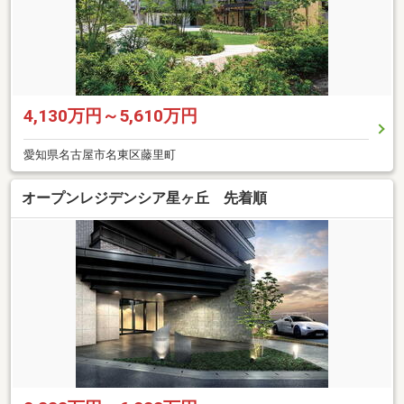
4,130万円～5,610万円
愛知県名古屋市名東区藤里町
オープンレジデンシア星ヶ丘 先着順