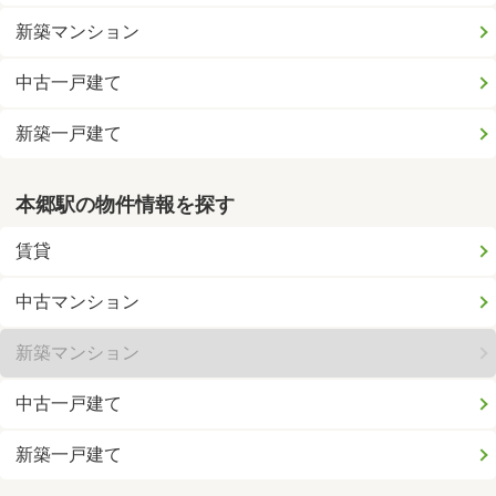
新築マンション
中古一戸建て
新築一戸建て
本郷駅の物件情報を探す
賃貸
中古マンション
新築マンション
中古一戸建て
新築一戸建て