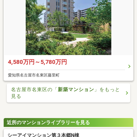
4,580万円～5,780万円
愛知県名古屋市名東区藤里町
名古屋市名東区の「
新築マンション
」をもっと
見る
近所のマンションライブラリーを見る
シーアイマンション第３本郷N棟