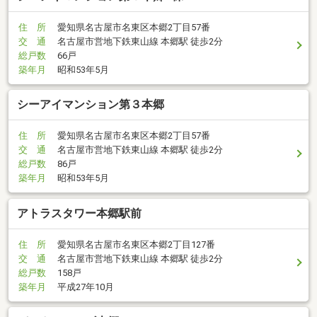
住 所
愛知県名古屋市名東区本郷2丁目57番
交 通
名古屋市営地下鉄東山線 本郷駅 徒歩2分
総戸数
66戸
築年月
昭和53年5月
シーアイマンション第３本郷
住 所
愛知県名古屋市名東区本郷2丁目57番
交 通
名古屋市営地下鉄東山線 本郷駅 徒歩2分
総戸数
86戸
築年月
昭和53年5月
アトラスタワー本郷駅前
住 所
愛知県名古屋市名東区本郷2丁目127番
交 通
名古屋市営地下鉄東山線 本郷駅 徒歩2分
総戸数
158戸
築年月
平成27年10月