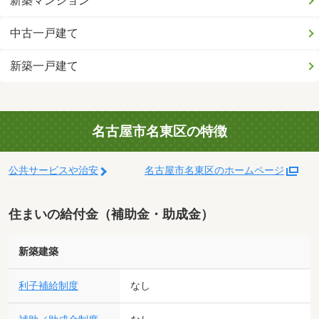
新築マンション
中古一戸建て
新築一戸建て
名古屋市名東区の特徴
公共サービスや治安
名古屋市名東区のホームページ
住まいの給付金（補助金・助成金）
新築建築
利子補給制度
なし