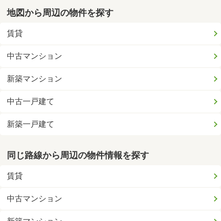
地図から周辺の物件を探す
賃貸
中古マンション
新築マンション
中古一戸建て
新築一戸建て
同じ路線から周辺の物件情報を探す
賃貸
中古マンション