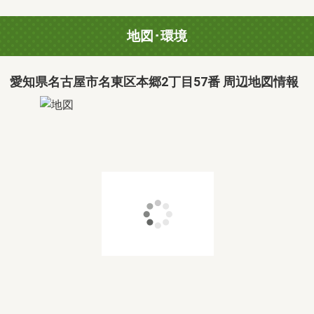
地図･環境
愛知県名古屋市名東区本郷2丁目57番 周辺地図情報