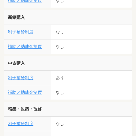
補助／助成金制度
なし
新築購入
利子補給制度
なし
補助／助成金制度
なし
中古購入
利子補給制度
あり
補助／助成金制度
なし
増築・改築・改修
利子補給制度
なし