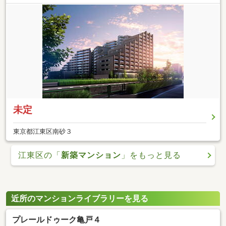
未定
東京都江東区南砂３
江東区の「
新築マンション
」をもっと見る
近所のマンションライブラリーを見る
プレールドゥーク亀戸４