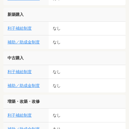
新築購入
利子補給制度
なし
補助／助成金制度
なし
中古購入
利子補給制度
なし
補助／助成金制度
なし
増築・改築・改修
利子補給制度
なし