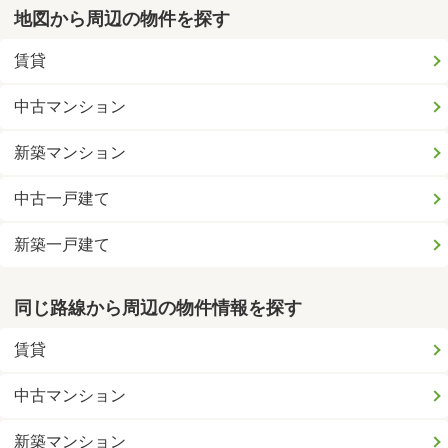
地図から周辺の物件を探す
賃貸
中古マンション
新築マンション
中古一戸建て
新築一戸建て
同じ路線から周辺の物件情報を探す
賃貸
中古マンション
新築マンション