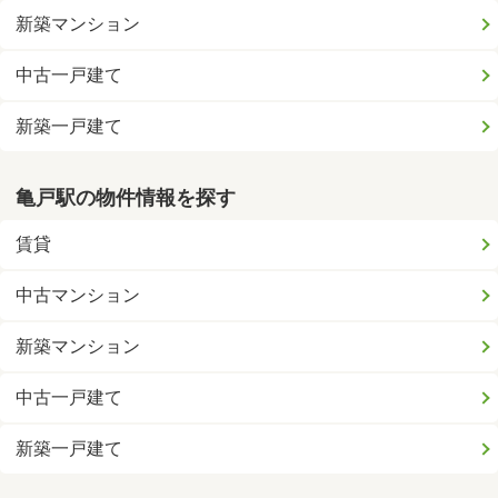
新築マンション
中古一戸建て
新築一戸建て
亀戸駅の物件情報を探す
賃貸
中古マンション
新築マンション
中古一戸建て
新築一戸建て