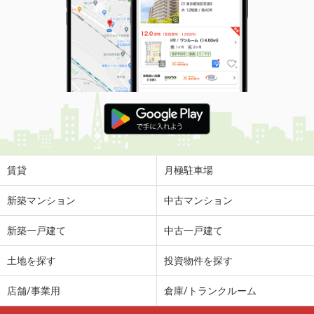
賃貸
月極駐車場
新築マンション
中古マンション
新築一戸建て
中古一戸建て
土地を探す
投資物件を探す
店舗/事業用
倉庫/トランクルーム