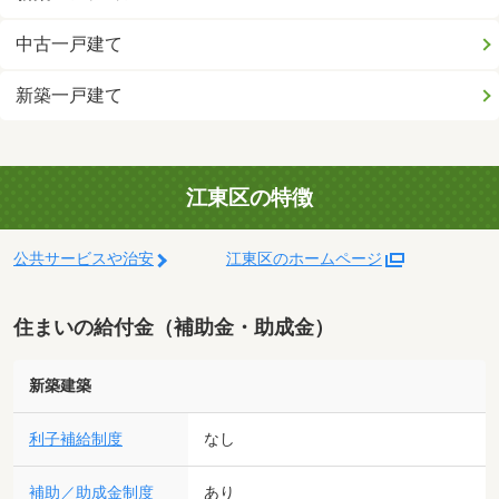
中古一戸建て
新築一戸建て
江東区の特徴
公共サービスや治安
江東区のホームページ
住まいの給付金（補助金・助成金）
新築建築
利子補給制度
なし
補助／助成金制度
あり