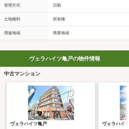
管理方式
日勤
土地権利
所有権
用途地域
商業地域
ヴェラハイツ亀戸の物件情報
中古マンション
ヴェラハイツ亀戸
ヴェラハイ