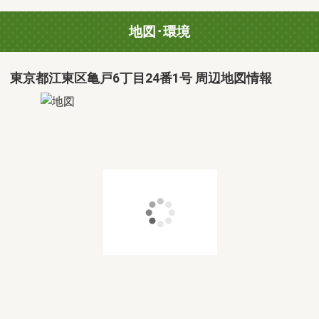
地図･環境
東京都江東区亀戸6丁目24番1号 周辺地図情報