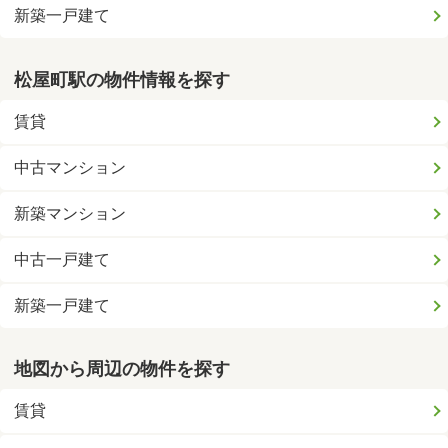
新築一戸建て
松屋町駅の物件情報を探す
賃貸
中古マンション
新築マンション
中古一戸建て
新築一戸建て
地図から周辺の物件を探す
賃貸