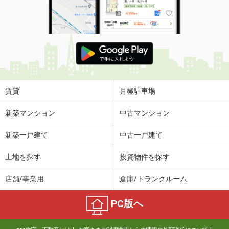
賃貸
月極駐車場
新築マンション
中古マンション
新築一戸建て
中古一戸建て
土地を探す
投資物件を探す
店舗/事業用
倉庫/トランクルーム
PC版へ