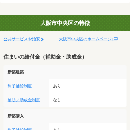
大阪市中央区の特徴
公共サービスや治安
大阪市中央区のホームページ
住まいの給付金（補助金・助成金）
新築建築
利子補給制度
あり
補助／助成金制度
なし
新築購入
あり