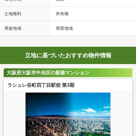
土地権利
所有権
用途地域
商業地域
立地に基づいたおすすめ物件情報
大阪府大阪市中央区の新築マンション
ラシュレ谷町四丁目駅前 第3期