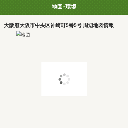
地図･環境
大阪府大阪市中央区神崎町5番5号 周辺地図情報