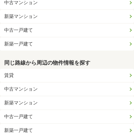
中古マンション
新築マンション
中古一戸建て
新築一戸建て
同じ路線から周辺の物件情報を探す
賃貸
中古マンション
新築マンション
中古一戸建て
新築一戸建て