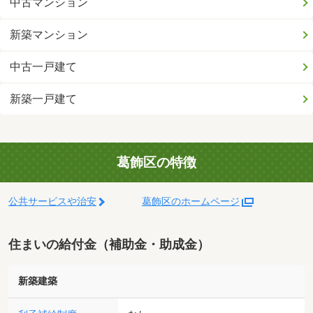
中古マンション
新築マンション
中古一戸建て
新築一戸建て
葛飾区の特徴
公共サービスや治安
葛飾区のホームページ
住まいの給付金（補助金・助成金）
新築建築