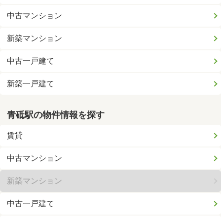
中古マンション
新築マンション
中古一戸建て
新築一戸建て
青砥駅の物件情報を探す
賃貸
中古マンション
新築マンション
中古一戸建て