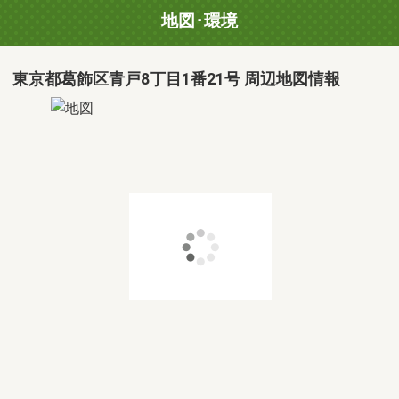
地図･環境
東京都葛飾区青戸8丁目1番21号 周辺地図情報