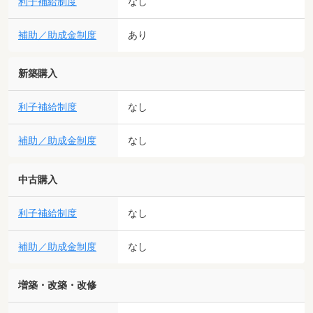
利子補給制度
なし
補助／助成金制度
あり
新築購入
利子補給制度
なし
補助／助成金制度
なし
中古購入
利子補給制度
なし
補助／助成金制度
なし
増築・改築・改修