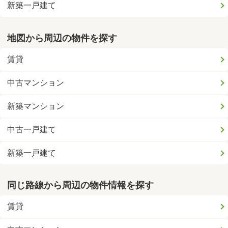
新築一戸建て
地図から周辺の物件を探す
賃貸
中古マンション
新築マンション
中古一戸建て
新築一戸建て
同じ路線から周辺の物件情報を探す
賃貸