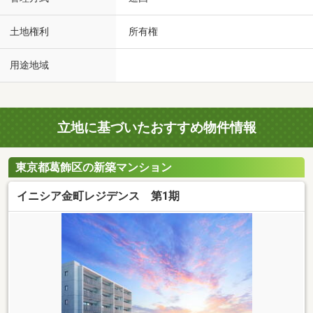
土地権利
所有権
用途地域
立地に基づいたおすすめ物件情報
東京都葛飾区の新築マンション
イニシア金町レジデンス 第1期