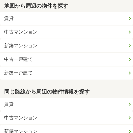
地図から周辺の物件を探す
賃貸
中古マンション
新築マンション
中古一戸建て
新築一戸建て
同じ路線から周辺の物件情報を探す
賃貸
中古マンション
新築マンション