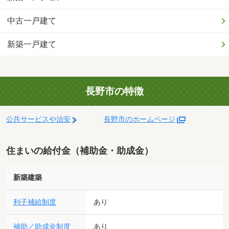
中古一戸建て
新築一戸建て
長野市の特徴
公共サービスや治安
長野市のホームページ
住まいの給付金（補助金・助成金）
新築建築
利子補給制度
あり
補助／助成金制度
あり