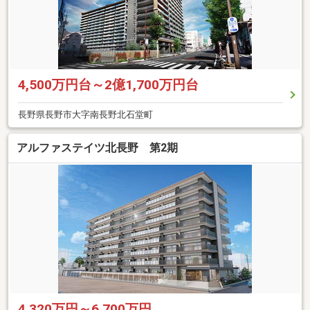
4,500万円台～2億1,700万円台
長野県長野市大字南長野北石堂町
アルファステイツ北長野 第2期
4,320万円～6,700万円