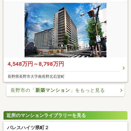
4,548万円～8,798万円
長野県長野市大字南長野北石堂町
長野市の「
新築マンション
」をもっと見る
近所のマンションライブラリーを見る
パレスハイツ県町２