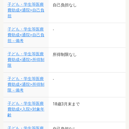
子ども・学生等医療
自己負担なし
費助成<通院>自己負
担
子ども・学生等医療
-
費助成<通院>自己負
担－備考
子ども・学生等医療
所得制限なし
費助成<通院>所得制
限
子ども・学生等医療
-
費助成<通院>所得制
限－備考
子ども・学生等医療
18歳3月末まで
費助成<入院>対象年
齢
子ども・学生等医療
自己負担なし