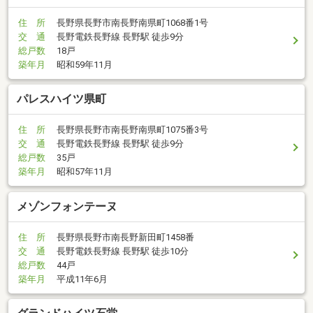
住 所
長野県長野市南長野南県町1068番1号
交 通
長野電鉄長野線 長野駅 徒歩9分
総戸数
18戸
築年月
昭和59年11月
パレスハイツ県町
住 所
長野県長野市南長野南県町1075番3号
交 通
長野電鉄長野線 長野駅 徒歩9分
総戸数
35戸
築年月
昭和57年11月
メゾンフォンテーヌ
住 所
長野県長野市南長野新田町1458番
交 通
長野電鉄長野線 長野駅 徒歩10分
総戸数
44戸
築年月
平成11年6月