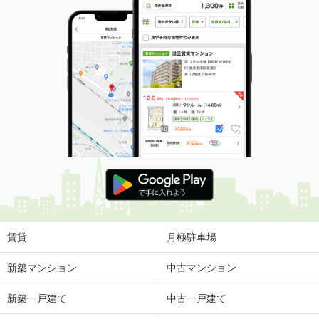
賃貸
月極駐車場
新築マンション
中古マンション
新築一戸建て
中古一戸建て