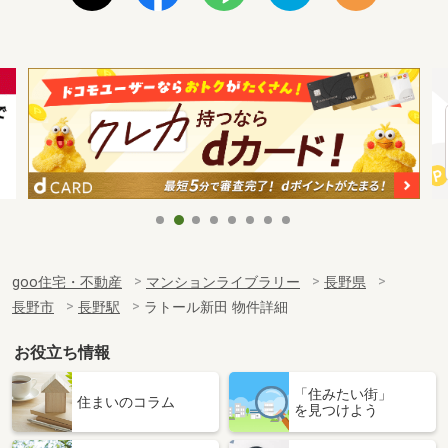
goo住宅・不動産
マンションライブラリー
長野県
長野市
長野駅
ラトール新田 物件詳細
お役立ち情報
「住みたい街」
住まいのコラム
を見つけよう