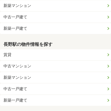
新築マンション
中古一戸建て
新築一戸建て
長野駅の物件情報を探す
賃貸
中古マンション
新築マンション
中古一戸建て
新築一戸建て