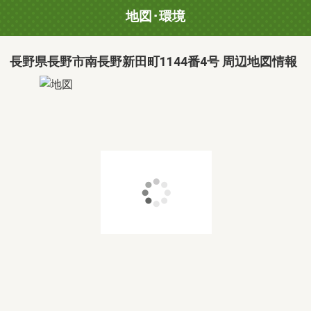
地図･環境
長野県長野市南長野新田町1144番4号 周辺地図情報