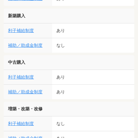
新築購入
利子補給制度
あり
補助／助成金制度
なし
中古購入
利子補給制度
あり
補助／助成金制度
あり
増築・改築・改修
利子補給制度
なし