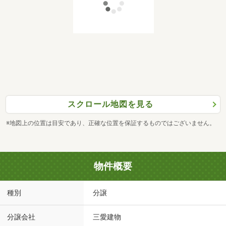
スクロール地図を見る
※地図上の位置は目安であり、正確な位置を保証するものではございません。
物件概要
種別
分譲
分譲会社
三愛建物