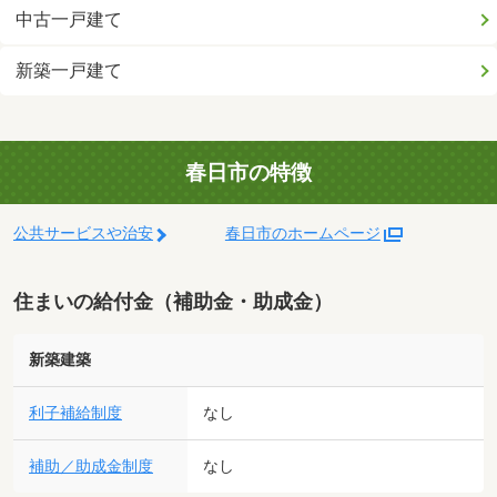
中古一戸建て
新築一戸建て
春日市の特徴
公共サービスや治安
春日市のホームページ
住まいの給付金（補助金・助成金）
新築建築
利子補給制度
なし
補助／助成金制度
なし