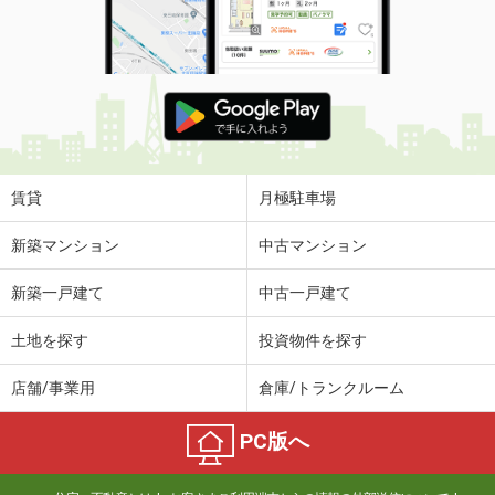
賃貸
月極駐車場
新築マンション
中古マンション
新築一戸建て
中古一戸建て
土地を探す
投資物件を探す
店舗/事業用
倉庫/トランクルーム
PC版へ