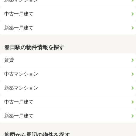
中古一戸建て
新築一戸建て
春日駅の物件情報を探す
賃貸
中古マンション
新築マンション
中古一戸建て
新築一戸建て
地図から周辺の物件を探す