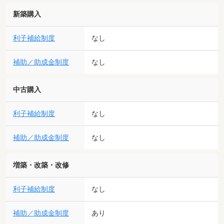
新築購入
利子補給制度
なし
補助／助成金制度
なし
中古購入
利子補給制度
なし
補助／助成金制度
なし
増築・改築・改修
利子補給制度
なし
補助／助成金制度
あり