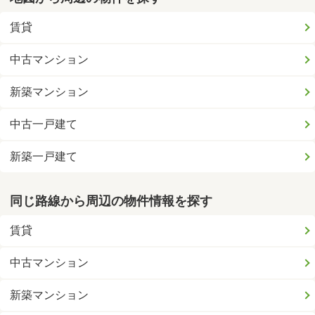
賃貸
中古マンション
新築マンション
中古一戸建て
新築一戸建て
同じ路線から周辺の物件情報を探す
賃貸
中古マンション
新築マンション