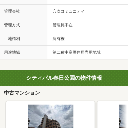
管理会社
穴吹コミュニティ
管理方式
管理員不在
土地権利
所有権
用途地域
第二種中高層住居専用地域
シティパル春日公園の物件情報
中古マンション