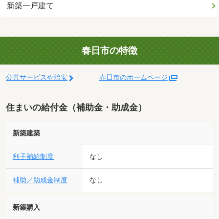
新築一戸建て
春日市の特徴
公共サービスや治安
春日市のホームページ
住まいの給付金（補助金・助成金）
新築建築
利子補給制度
なし
補助／助成金制度
なし
新築購入