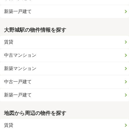
新築一戸建て
大野城駅の物件情報を探す
賃貸
中古マンション
新築マンション
中古一戸建て
新築一戸建て
地図から周辺の物件を探す
賃貸