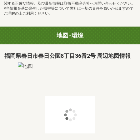
関する正確な情報、及び最新情報は取扱不動産会社へお問い合わせください。
※当情報を基に発生した損害等について弊社は一切の責任を負いかねますので
ご理解の上ご利用ください。
地図･環境
福岡県春日市春日公園8丁目36番2号 周辺地図情報