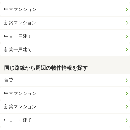
中古マンション
新築マンション
中古一戸建て
新築一戸建て
同じ路線から周辺の物件情報を探す
賃貸
中古マンション
新築マンション
中古一戸建て