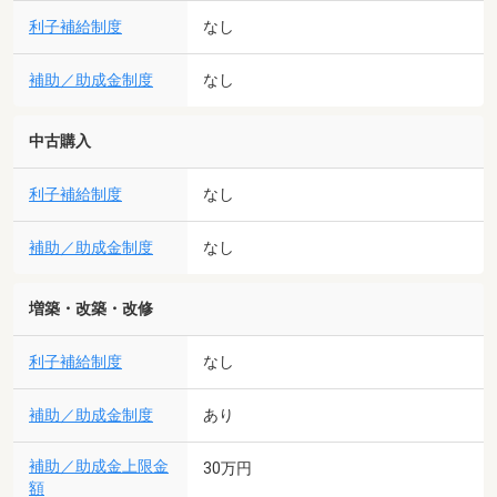
利子補給制度
なし
補助／助成金制度
なし
中古購入
利子補給制度
なし
補助／助成金制度
なし
増築・改築・改修
利子補給制度
なし
補助／助成金制度
あり
補助／助成金上限金
30万円
額