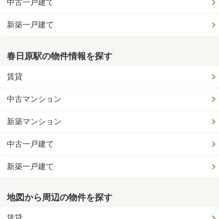
中古一戸建て
新築一戸建て
春日原駅の物件情報を探す
賃貸
中古マンション
新築マンション
中古一戸建て
新築一戸建て
地図から周辺の物件を探す
賃貸