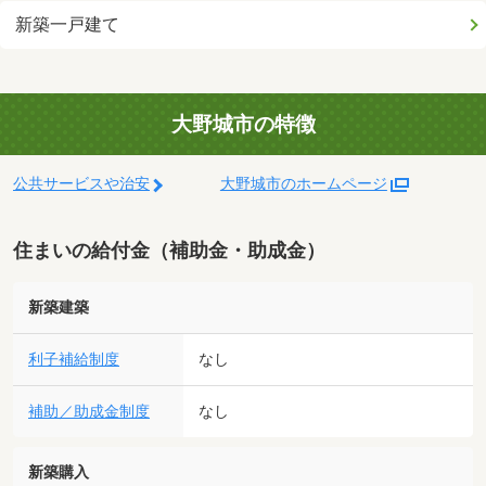
新築一戸建て
大野城市の特徴
公共サービスや治安
大野城市のホームページ
住まいの給付金（補助金・助成金）
新築建築
利子補給制度
なし
補助／助成金制度
なし
新築購入