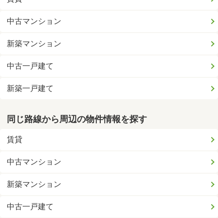
中古マンション
新築マンション
中古一戸建て
新築一戸建て
同じ路線から周辺の物件情報を探す
賃貸
中古マンション
新築マンション
中古一戸建て