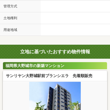
管理方式
土地権利
用途地域
立地に基づいたおすすめ物件情報
福岡県大野城市の新築マンション
サンリヤン大野城駅前ブランシエラ 先着順販売