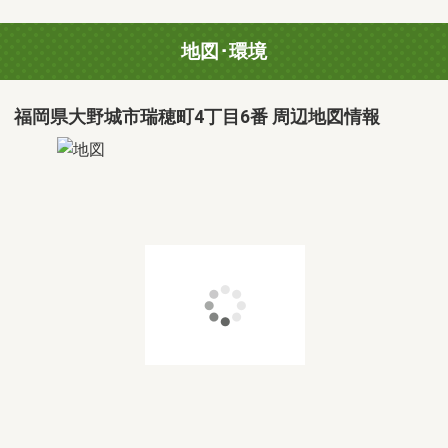
地図･環境
福岡県大野城市瑞穂町4丁目6番 周辺地図情報