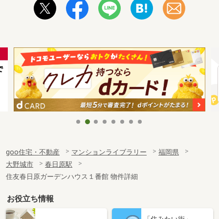
goo住宅・不動産
マンションライブラリー
福岡県
大野城市
春日原駅
住友春日原ガーデンハウス１番館 物件詳細
お役立ち情報