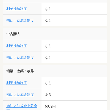
利子補給制度
なし
補助／助成金制度
なし
中古購入
利子補給制度
なし
補助／助成金制度
なし
増築・改築・改修
利子補給制度
なし
補助／助成金制度
あり
補助／助成金上限金
60万円