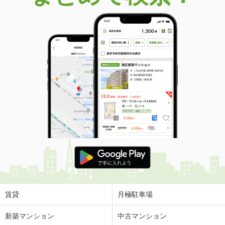
賃貸
月極駐車場
新築マンション
中古マンション