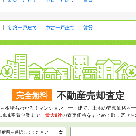
新築一戸建て
中古一戸建て
賃貸
不動産売却査定
完全無料
も相場もわかる！マンション、一戸建て、土地の売却価格を一
ら地域密着企業まで、
最大6社
の査定価格をまとめて取り寄せら