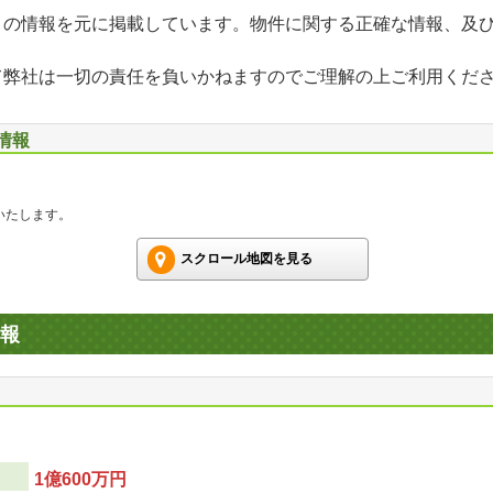
」の情報を元に掲載しています。物件に関する正確な情報、及
て弊社は一切の責任を負いかねますのでご理解の上ご利用くだ
情報
いたします。
スクロール地図を見る
報
1億600万円