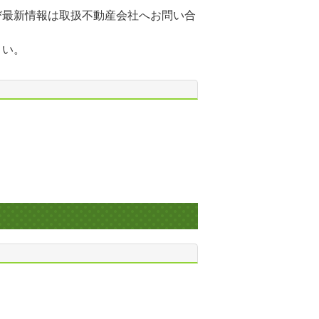
び最新情報は取扱不動産会社へお問い合
さい。