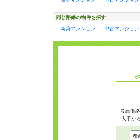
同じ路線の物件を探す
新築マンション
中古マンション
最高価格
大手か