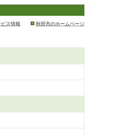
ービス情報
秋田市のホームページ