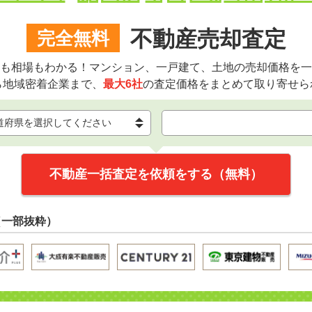
不動産売却査定
完全無料
も相場もわかる！マンション、一戸建て、土地の売却価格を一
ら地域密着企業まで、
最大6社
の査定価格をまとめて取り寄せら
不動産一括査定を依頼をする（無料）
（一部抜粋）