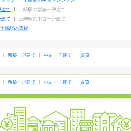
ンション
土崎駅の中古マンション
戸建て
土崎駅の新築一戸建て
戸建て
土崎駅の中古一戸建て
土崎駅の賃貸
新築一戸建て
中古一戸建て
賃貸
新築一戸建て
中古一戸建て
賃貸