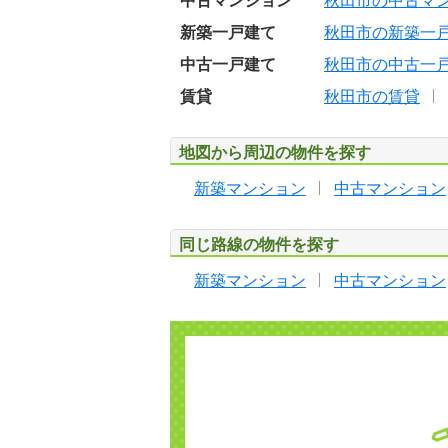
中古マンション
秋田市の中古マ
新築一戸建て
秋田市の新築一
中古一戸建て
秋田市の中古一
賃貸
秋田市の賃貸
地図から周辺の物件を探す
新築マンション
中古マンション
同じ路線の物件を探す
新築マンション
中古マンション