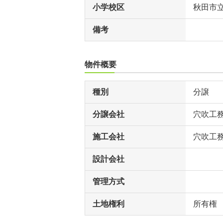
小学校区
秋田市
備考
物件概要
種別
分譲
分譲会社
穴吹工
施工会社
穴吹工
設計会社
管理方式
土地権利
所有権