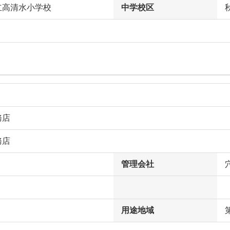
立高清水小学校
中学校区
務店
務店
管理会社
用途地域