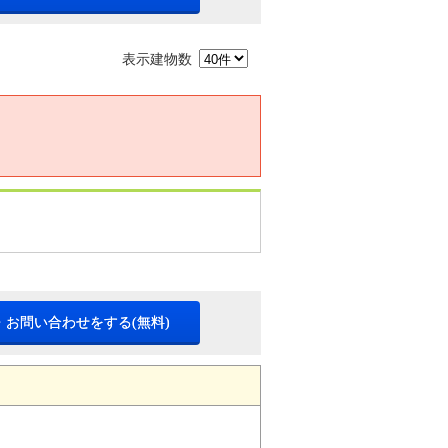
表示建物数
・お問い合わせをする(無料)