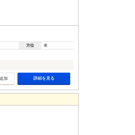
方位
東
詳細を見る
追加