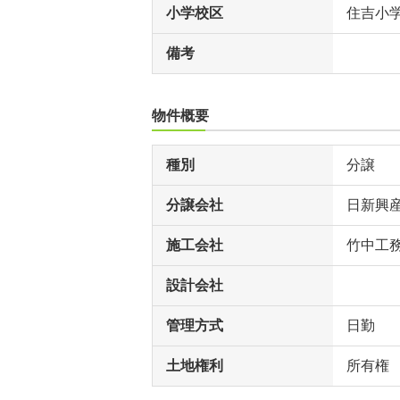
小学校区
住吉小
備考
物件概要
種別
分譲
分譲会社
日新興
施工会社
竹中工
設計会社
管理方式
日勤
土地権利
所有権