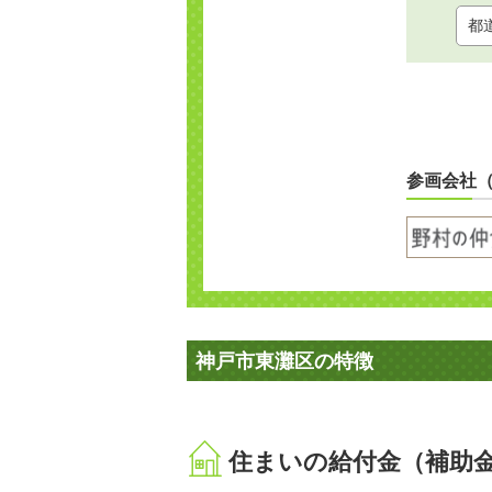
参画会社
神戸市東灘区の特徴
住まいの給付金（補助