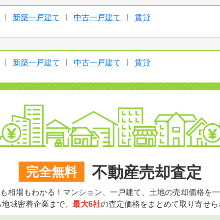
新築一戸建て
中古一戸建て
賃貸
新築一戸建て
中古一戸建て
賃貸
不動産売却査定
完全無料
も相場もわかる！マンション、一戸建て、土地の売却価格を一
ら地域密着企業まで、
最大6社
の査定価格をまとめて取り寄せら