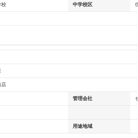
学校
中学校区
産
務店
管理会社
用途地域