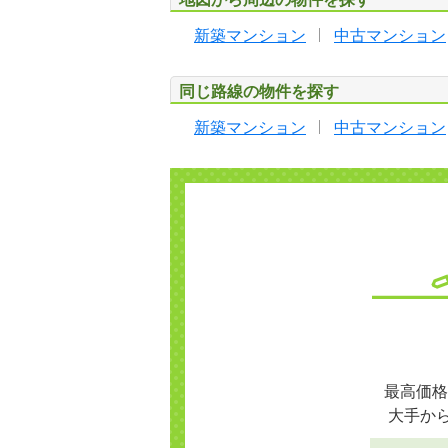
新築マンション
中古マンション
同じ路線の物件を探す
新築マンション
中古マンション
最高価格
大手か