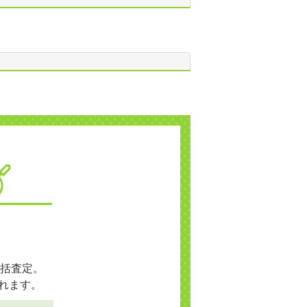
括査定。
れます。