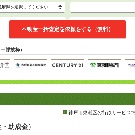
不動産一括査定を依頼をする（無料）
（一部抜粋）
神戸市東灘区の行政サービス
金・助成金）