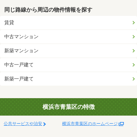
同じ路線から周辺の物件情報を探す
賃貸
中古マンション
新築マンション
中古一戸建て
新築一戸建て
横浜市青葉区の特徴
公共サービスや治安
横浜市青葉区のホームページ