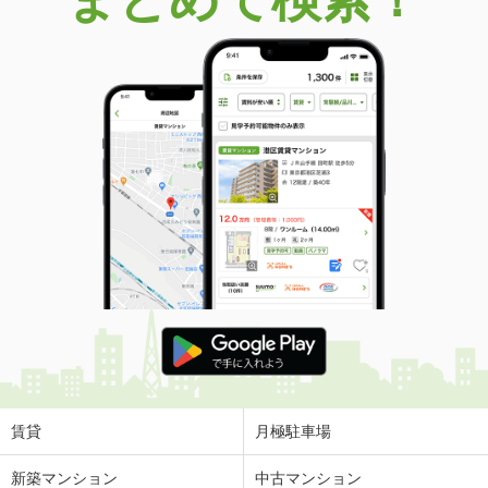
賃貸
月極駐車場
新築マンション
中古マンション