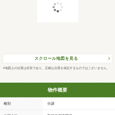
スクロール地図を見る
※地図上の位置は目安であり、正確な位置を保証するものではございません。
物件概要
種別
分譲