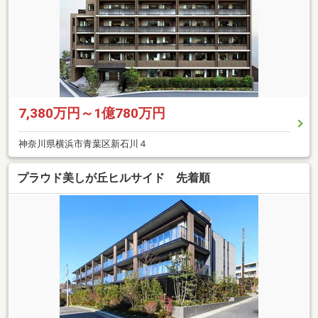
7,380万円～1億780万円
神奈川県横浜市青葉区新石川４
プラウド美しが丘ヒルサイド 先着順