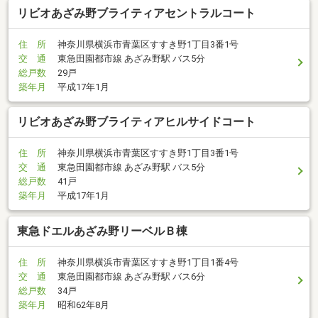
リビオあざみ野ブライティアセントラルコート
住 所
神奈川県横浜市青葉区すすき野1丁目3番1号
交 通
東急田園都市線 あざみ野駅 バス5分
総戸数
29戸
築年月
平成17年1月
リビオあざみ野ブライティアヒルサイドコート
住 所
神奈川県横浜市青葉区すすき野1丁目3番1号
交 通
東急田園都市線 あざみ野駅 バス5分
総戸数
41戸
築年月
平成17年1月
東急ドエルあざみ野リーベルＢ棟
住 所
神奈川県横浜市青葉区すすき野1丁目1番4号
交 通
東急田園都市線 あざみ野駅 バス6分
総戸数
34戸
築年月
昭和62年8月