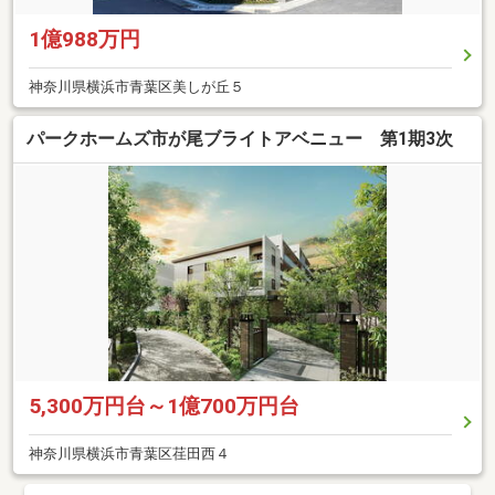
1億988万円
神奈川県横浜市青葉区美しが丘５
パークホームズ市が尾ブライトアベニュー 第1期3次
5,300万円台～1億700万円台
神奈川県横浜市青葉区荏田西４