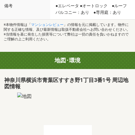
備考
●エレベータ ●オートロック ●ルーフ
バルコニー：あり ●専用庭：あり
※本物件情報は「
マンションレビュー
」の情報を元に掲載しています。物件に
関する正確な情報、及び最新情報は取扱不動産会社へお問い合わせください。
※当情報を基に発生した損害等について弊社は一切の責任を負いかねますので
ご理解の上ご利用ください。
地図･環境
神奈川県横浜市青葉区すすき野1丁目3番1号 周辺地
図情報