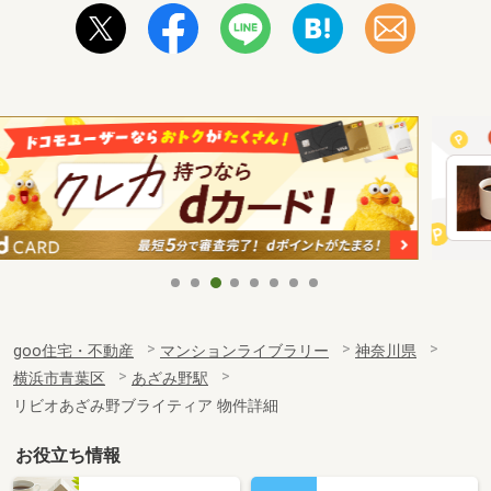
goo住宅・不動産
マンションライブラリー
神奈川県
横浜市青葉区
あざみ野駅
リビオあざみ野ブライティア 物件詳細
お役立ち情報