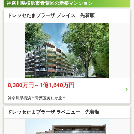
神奈川県横浜市青葉区の新築マンション
ドレッセたまプラーザ プレイス 先着順
8,380万円～1億1,640万円
神奈川県横浜市青葉区美しが丘５
ドレッセたまプラーザ ラベニュー 先着順