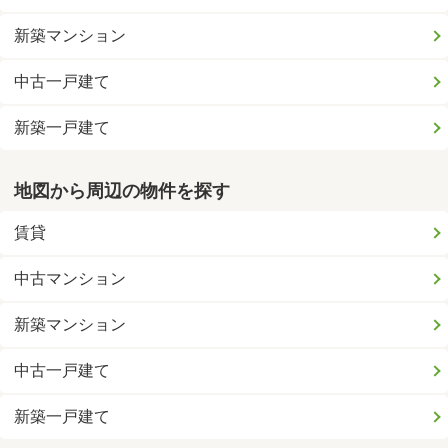
新築マンション
中古一戸建て
新築一戸建て
地図から周辺の物件を探す
賃貸
中古マンション
新築マンション
中古一戸建て
新築一戸建て