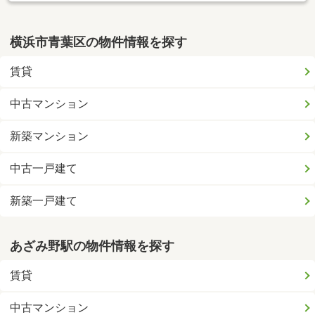
横浜市青葉区の物件情報を探す
賃貸
中古マンション
新築マンション
中古一戸建て
新築一戸建て
あざみ野駅の物件情報を探す
賃貸
中古マンション