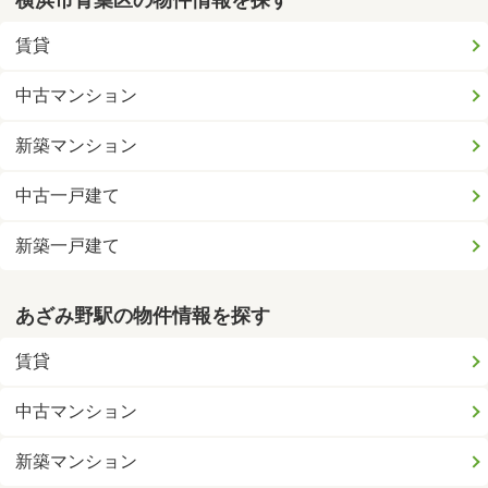
横浜市青葉区の物件情報を探す
賃貸
中古マンション
新築マンション
中古一戸建て
新築一戸建て
あざみ野駅の物件情報を探す
賃貸
中古マンション
新築マンション