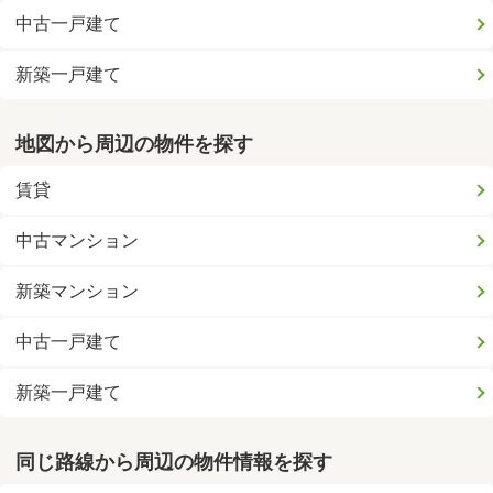
中古一戸建て
新築一戸建て
地図から周辺の物件を探す
賃貸
中古マンション
新築マンション
中古一戸建て
新築一戸建て
同じ路線から周辺の物件情報を探す