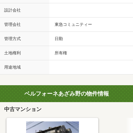
設計会社
管理会社
東急コミュニティー
管理方式
日勤
土地権利
所有権
用途地域
ベルフォーネあざみ野の物件情報
中古マンション