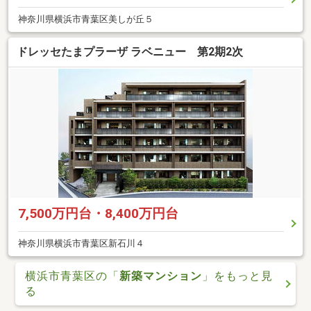
神奈川県横浜市青葉区美しが丘５
ドレッセたまプラーザ ラベニュー 第2期2次
7,500万円台・8,400万円台
神奈川県横浜市青葉区新石川４
横浜市青葉区の「
新築マンション
」をもっと見
る