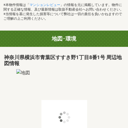
※本物件情報は「
マンションレビュー
」の情報を元に掲載しています。物件に
関する正確な情報、及び最新情報は取扱不動産会社へお問い合わせください。
※当情報を基に発生した損害等について弊社は一切の責任を負いかねますので
ご理解の上ご利用ください。
地図･環境
神奈川県横浜市青葉区すすき野1丁目8番1号 周辺地
図情報