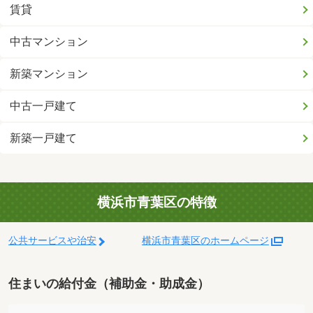
賃貸
中古マンション
新築マンション
中古一戸建て
新築一戸建て
横浜市青葉区の特徴
公共サービスや治安
横浜市青葉区のホームページ
住まいの給付金（補助金・助成金）