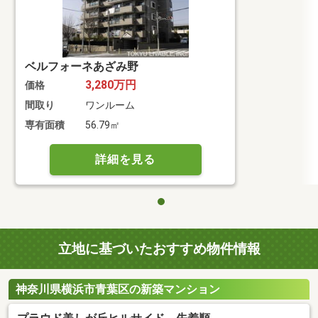
ベルフォーネあざみ野
3,280万円
価格
間取り
ワンルーム
専有面積
56.79㎡
詳細を見る
立地に基づいたおすすめ物件情報
神奈川県横浜市青葉区の新築マンション