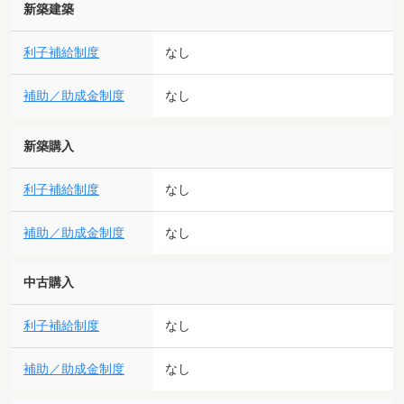
新築建築
利子補給制度
なし
補助／助成金制度
なし
新築購入
利子補給制度
なし
補助／助成金制度
なし
中古購入
利子補給制度
なし
補助／助成金制度
なし