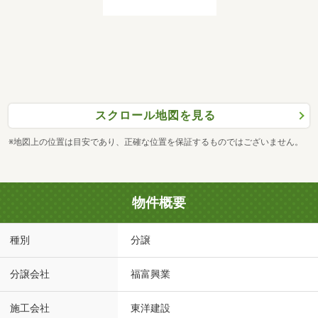
スクロール地図を見る
※地図上の位置は目安であり、正確な位置を保証するものではございません。
物件概要
種別
分譲
分譲会社
福富興業
施工会社
東洋建設