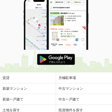
賃貸
月極駐車場
新築マンション
中古マンション
新築一戸建て
中古一戸建て
土地を探す
投資物件を探す