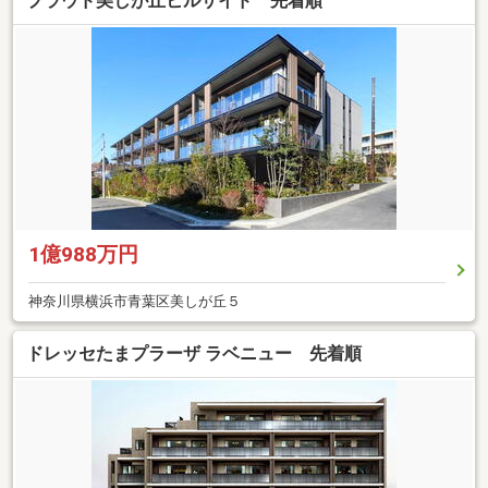
プラウド美しが丘ヒルサイド 先着順
1億988万円
神奈川県横浜市青葉区美しが丘５
ドレッセたまプラーザ ラベニュー 先着順