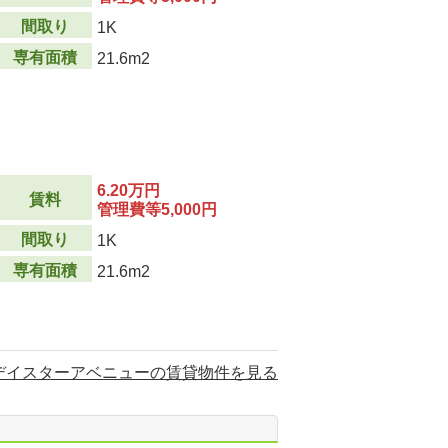
間取り
1K
専有面積
21.6m2
6.20万円
賃料
管理費等5,000円
間取り
1K
専有面積
21.6m2
デイスターアベニューの賃貸物件を見る