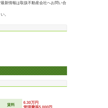
び最新情報は取扱不動産会社へお問い合
さい。
6.30万円
賃料
管理費等5,000円