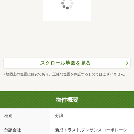
スクロール地図を見る
※地図上の位置は目安であり、正確な位置を保証するものではございません。
物件概要
種別
分譲
分譲会社
新成トラスト,プレサンスコーポレーシ