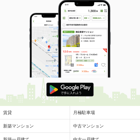
賃貸
月極駐車場
新築マンション
中古マンション
新築一戸建て
中古一戸建て