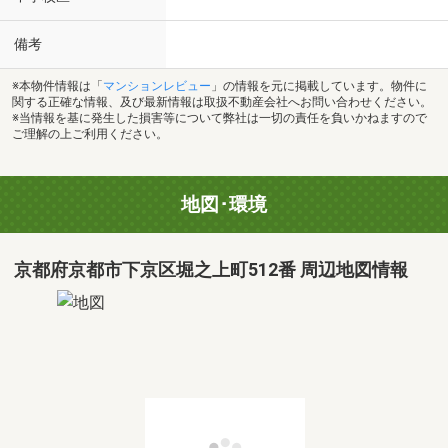
備考
※本物件情報は「
マンションレビュー
」の情報を元に掲載しています。物件に
関する正確な情報、及び最新情報は取扱不動産会社へお問い合わせください。
※当情報を基に発生した損害等について弊社は一切の責任を負いかねますので
ご理解の上ご利用ください。
地図･環境
京都府京都市下京区堀之上町512番 周辺地図情報