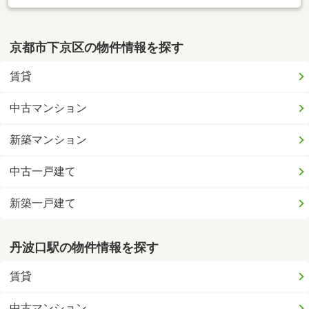
京都市下京区の物件情報を探す
賃貸
中古マンション
新築マンション
中古一戸建て
新築一戸建て
丹波口駅の物件情報を探す
賃貸
中古マンション