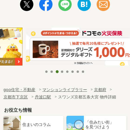
goo住宅・不動産
マンションライブラリー
京都府
京都市下京区
丹波口駅
スワンズ京都五条大宮 物件詳細
お役立ち情報
「住みたい街」
住まいのコラム
を見つけよう