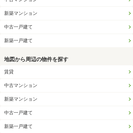
新築マンション
中古一戸建て
新築一戸建て
地図から周辺の物件を探す
賃貸
中古マンション
新築マンション
中古一戸建て
新築一戸建て