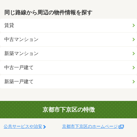
同じ路線から周辺の物件情報を探す
賃貸
中古マンション
新築マンション
中古一戸建て
新築一戸建て
京都市下京区の特徴
公共サービスや治安
京都市下京区のホームページ