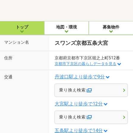
トップ
地図・環境
募集物件
マンション名
スワンズ京都五条大宮
住所
京都府京都市下京区堀之上町512番
京都市下京区の暮らしデータを見る
丹波口駅より徒歩で9分
交通
乗り換え検索
大宮駅より徒歩で12分
乗り換え検索
五条駅より徒歩で14分