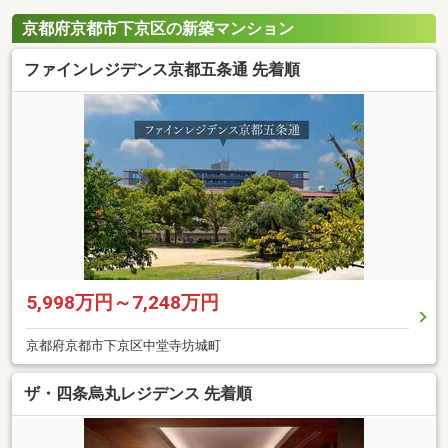
京都府京都市下京区の新築マンション
ファインレジデンス京都五条通 先着順
5,998万円～7,248万円
京都府京都市下京区中堂寺坊城町
ザ・四条烏丸レジデンス 先着順