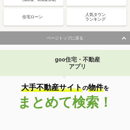
住宅ローン
ランキング
ページトップに戻る
goo住宅・不動産
アプリ
大手不動産サイト
物件
の
を
まとめて検索！