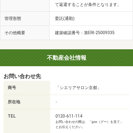
て返還することが条件となります。
管理形態
委託(通勤)
その他概要
建築確認番号：第ERI-25009335
不動産会社情報
お問い合わせ先
商号
「シエリアサロン京都」
所在地
-
TEL
0120-611-114
お問い合わせの際は、「goo（グー）を見て」
とお伝えください。