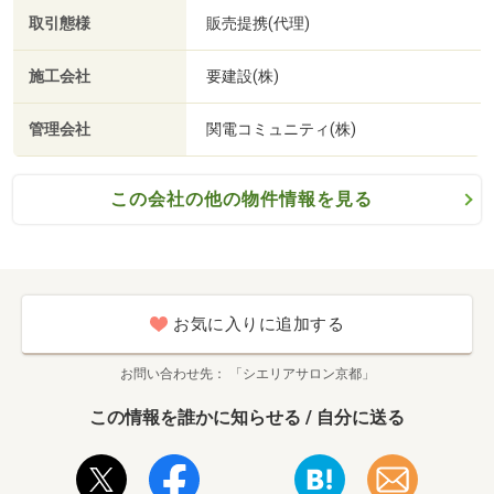
取引態様
販売提携(代理)
施工会社
要建設(株)
管理会社
関電コミュニティ(株)
この会社の他の物件情報を見る
お気に入りに追加する
お問い合わせ先
「シエリアサロン京都」
この情報を誰かに知らせる / 自分に送る