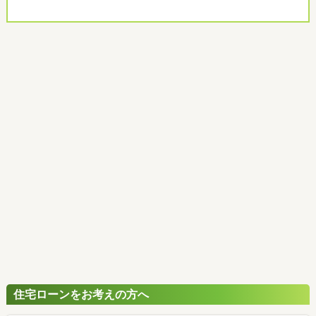
住宅ローンをお考えの方へ
最もおトクであなたにぴったりな
住宅ローンをみてみよう！