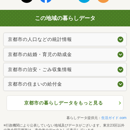
この地域の暮らしデータ
京都市の人口などの統計情報
京都市の結婚・育児の助成金
京都市の治安・ごみ収集情報
京都市の住まいの給付金
京都市の暮らしデータをもっと見る
暮らしデータ提供元：
生活ガイド.com
※行政機関により公表していない地域及びデータがございます。東京23区以外