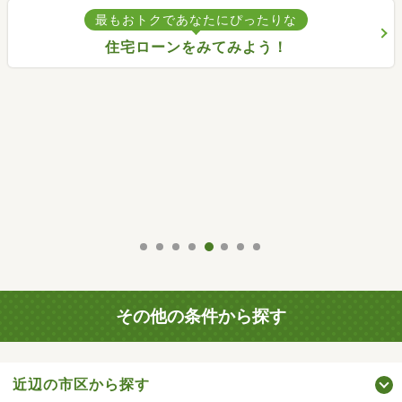
その他の条件から探す
近辺の市区から探す
周辺の駅から探す