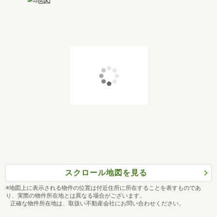
スクロール地図を見る
※地図上に表示される物件の位置は付近住所に所在することを表すものであ
り、実際の物件所在地とは異なる場合がございます。
正確な物件所在地は、取扱い不動産会社にお問い合わせください。