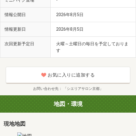
ミニバイク置場
情報公開日
2026年8月5日
情報更新日
2026年8月5日
次回更新予定日
火曜～土曜日の毎日を予定しておりま
す
お気に入りに追加する
お問い合わせ先
「シエリアサロン京都」
地図・環境
現地地図