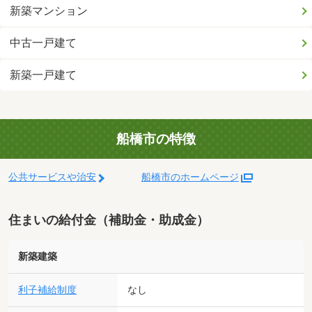
新築マンション
中古一戸建て
新築一戸建て
船橋市の特徴
公共サービスや治安
船橋市のホームページ
住まいの給付金（補助金・助成金）
新築建築
利子補給制度
なし