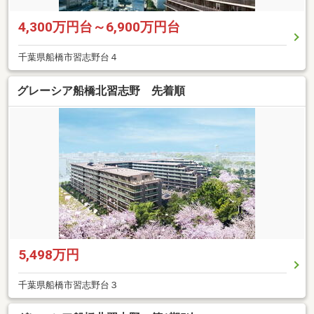
4,300万円台～6,900万円台
千葉県船橋市習志野台４
グレーシア船橋北習志野 先着順
5,498万円
千葉県船橋市習志野台３