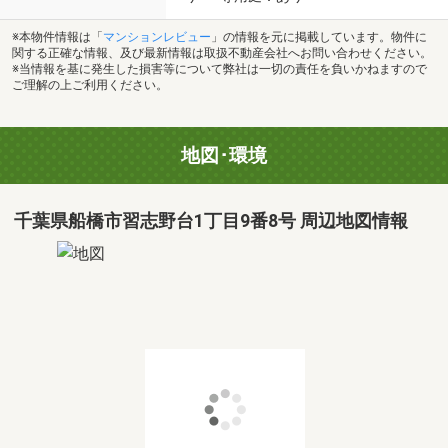
※本物件情報は「
マンションレビュー
」の情報を元に掲載しています。物件に
関する正確な情報、及び最新情報は取扱不動産会社へお問い合わせください。
※当情報を基に発生した損害等について弊社は一切の責任を負いかねますので
ご理解の上ご利用ください。
地図･環境
千葉県船橋市習志野台1丁目9番8号 周辺地図情報