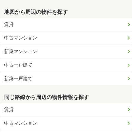
地図から周辺の物件を探す
賃貸
中古マンション
新築マンション
中古一戸建て
新築一戸建て
同じ路線から周辺の物件情報を探す
賃貸
中古マンション