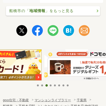
船橋市の「
地域情報
」をもっと見る
goo住宅・不動産
マンションライブラリー
千葉県