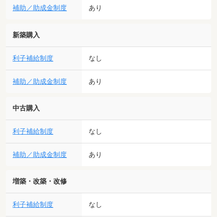
補助／助成金制度
あり
新築購入
利子補給制度
なし
補助／助成金制度
あり
中古購入
利子補給制度
なし
補助／助成金制度
あり
増築・改築・改修
利子補給制度
なし