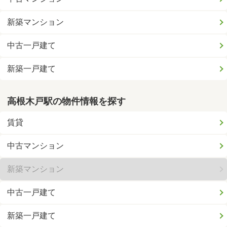
新築マンション
中古一戸建て
新築一戸建て
高根木戸駅の物件情報を探す
賃貸
中古マンション
新築マンション
中古一戸建て
新築一戸建て