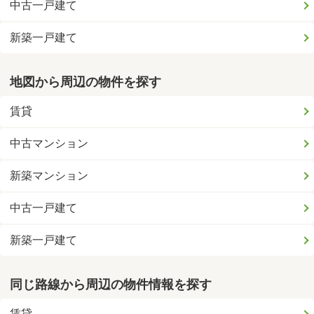
中古一戸建て
新築一戸建て
地図から周辺の物件を探す
賃貸
中古マンション
新築マンション
中古一戸建て
新築一戸建て
同じ路線から周辺の物件情報を探す
賃貸