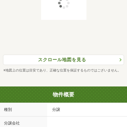
スクロール地図を見る
※地図上の位置は目安であり、正確な位置を保証するものではございません。
物件概要
種別
分譲
分譲会社