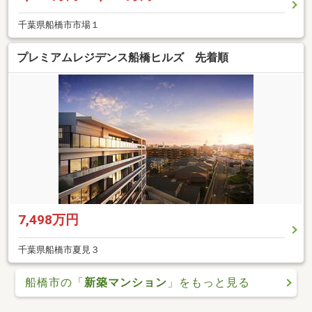
千葉県船橋市市場１
プレミアムレジデンス船橋ヒルズ 先着順
7,498万円
千葉県船橋市夏見３
船橋市の「
新築マンション
」をもっと見る