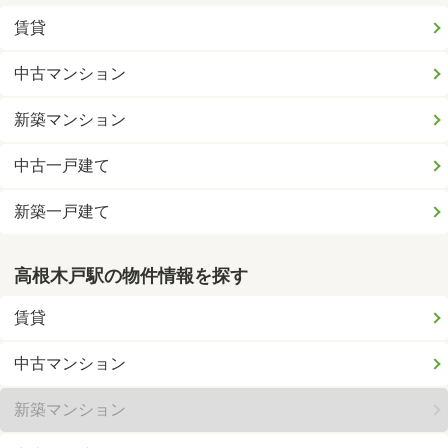
賃貸
中古マンション
新築マンション
中古一戸建て
新築一戸建て
高根木戸駅の物件情報を探す
賃貸
中古マンション
新築マンション