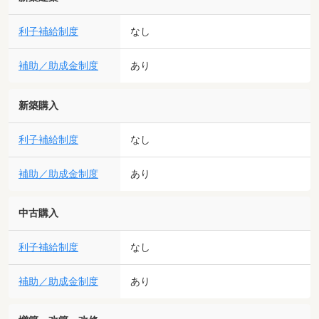
利子補給制度
なし
補助／助成金制度
あり
新築購入
利子補給制度
なし
補助／助成金制度
あり
中古購入
利子補給制度
なし
補助／助成金制度
あり