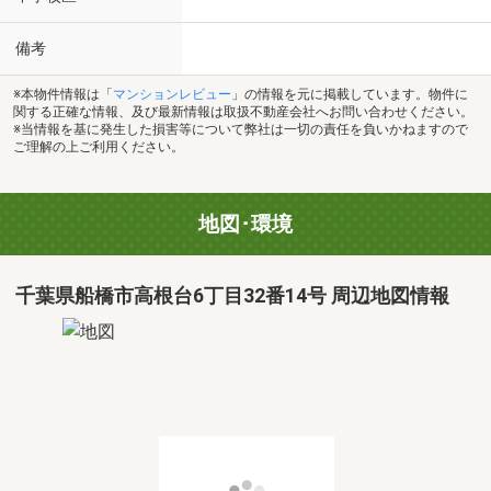
備考
※本物件情報は「
マンションレビュー
」の情報を元に掲載しています。物件に
関する正確な情報、及び最新情報は取扱不動産会社へお問い合わせください。
※当情報を基に発生した損害等について弊社は一切の責任を負いかねますので
ご理解の上ご利用ください。
地図･環境
千葉県船橋市高根台6丁目32番14号 周辺地図情報