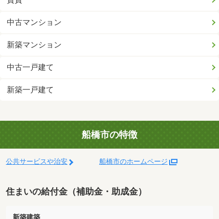
中古マンション
新築マンション
中古一戸建て
新築一戸建て
船橋市の特徴
公共サービスや治安
船橋市のホームページ
住まいの給付金（補助金・助成金）
新築建築