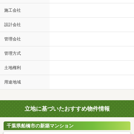
施工会社
設計会社
管理会社
管理方式
土地権利
用途地域
立地に基づいたおすすめ物件情報
千葉県船橋市の新築マンション