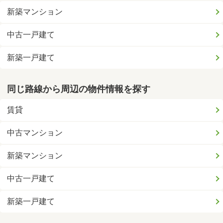
新築マンション
中古一戸建て
新築一戸建て
同じ路線から周辺の物件情報を探す
賃貸
中古マンション
新築マンション
中古一戸建て
新築一戸建て