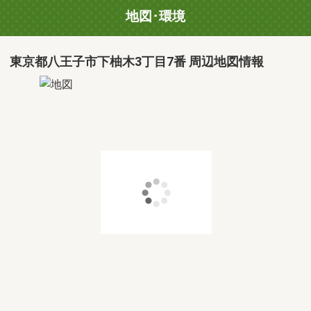
地図･環境
東京都八王子市下柚木3丁目7番 周辺地図情報