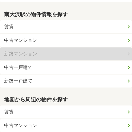
南大沢駅の物件情報を探す
賃貸
中古マンション
新築マンション
中古一戸建て
新築一戸建て
地図から周辺の物件を探す
賃貸
中古マンション