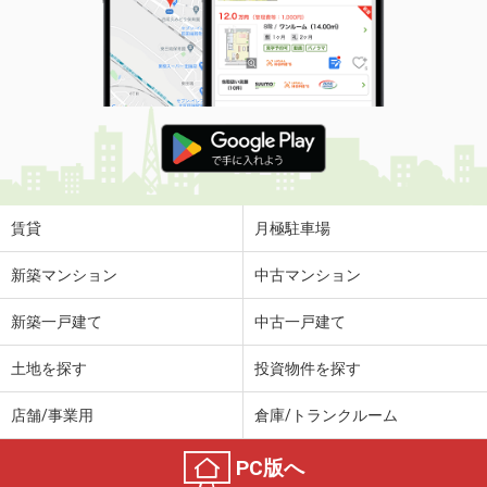
賃貸
月極駐車場
新築マンション
中古マンション
新築一戸建て
中古一戸建て
土地を探す
投資物件を探す
店舗/事業用
倉庫/トランクルーム
PC版へ