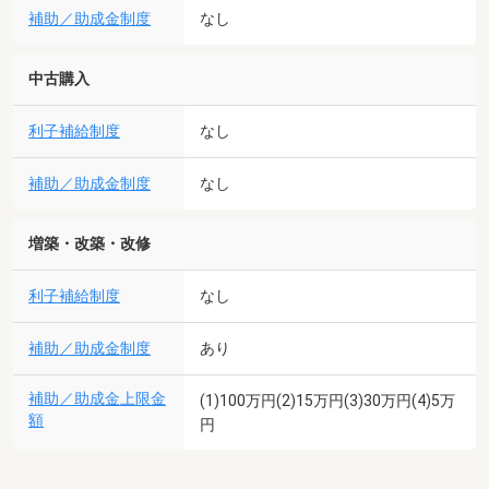
補助／助成金制度
なし
中古購入
利子補給制度
なし
補助／助成金制度
なし
増築・改築・改修
利子補給制度
なし
補助／助成金制度
あり
補助／助成金上限金
(1)100万円(2)15万円(3)30万円(4)5万
額
円