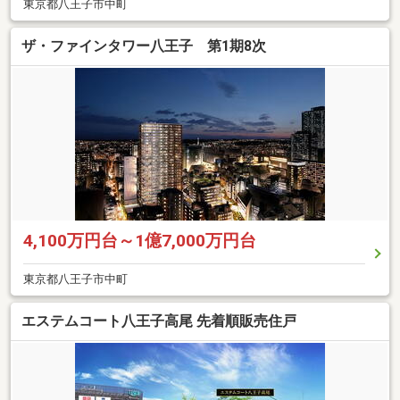
東京都八王子市中町
ザ・ファインタワー八王子 第1期8次
4,100万円台～1億7,000万円台
東京都八王子市中町
エステムコート八王子高尾 先着順販売住戸