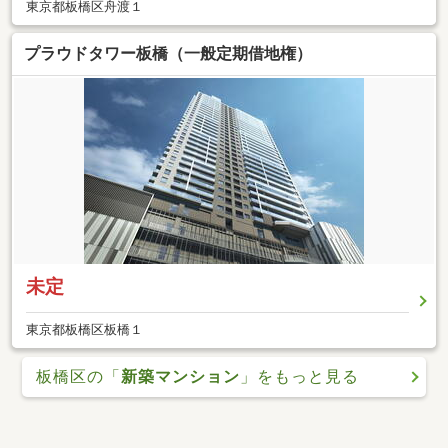
東京都板橋区舟渡１
プラウドタワー板橋（一般定期借地権）
未定
東京都板橋区板橋１
板橋区の「
新築マンション
」をもっと見る