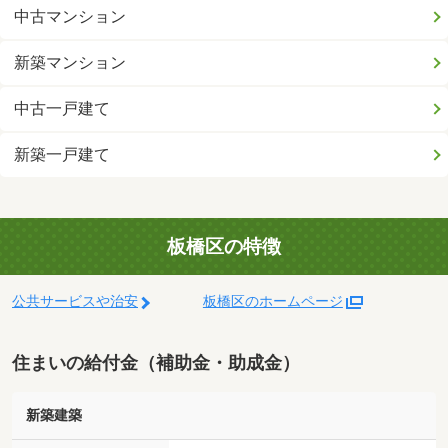
中古マンション
新築マンション
中古一戸建て
新築一戸建て
板橋区の特徴
公共サービスや治安
板橋区のホームページ
住まいの給付金（補助金・助成金）
新築建築