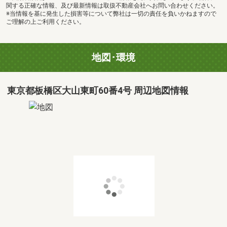
関する正確な情報、及び最新情報は取扱不動産会社へお問い合わせください。
※当情報を基に発生した損害等について弊社は一切の責任を負いかねますので
ご理解の上ご利用ください。
地図･環境
東京都板橋区大山東町60番4号 周辺地図情報