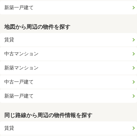
新築一戸建て
地図から周辺の物件を探す
賃貸
中古マンション
新築マンション
中古一戸建て
新築一戸建て
同じ路線から周辺の物件情報を探す
賃貸