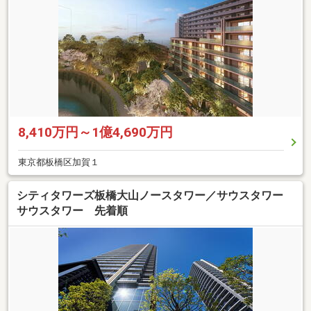
8,410万円～1億4,690万円
東京都板橋区加賀１
シティタワーズ板橋大山ノースタワー／サウスタワー
サウスタワー 先着順