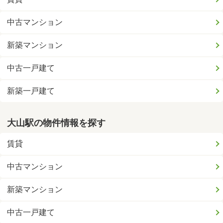
中古マンション
新築マンション
中古一戸建て
新築一戸建て
大山駅の物件情報を探す
賃貸
中古マンション
新築マンション
中古一戸建て