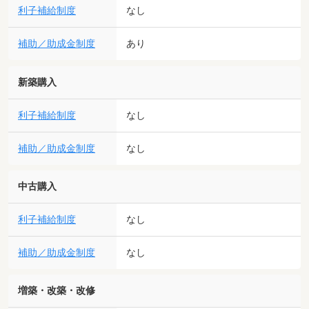
利子補給制度
なし
補助／助成金制度
あり
新築購入
利子補給制度
なし
補助／助成金制度
なし
中古購入
利子補給制度
なし
補助／助成金制度
なし
増築・改築・改修