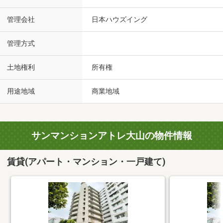
管理会社
日本ハウズイング
管理方式
土地権利
所有権
用途地域
商業地域
サンマンションアトレ大山の物件情報
賃貸(アパート・マンション・一戸建て)