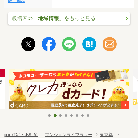
限－備考
板橋区の「
地域情報
」をもっと見る
goo住宅・不動産
マンションライブラリー
東京都