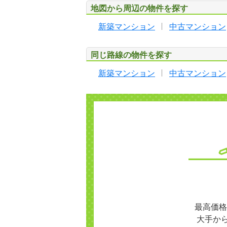
地図から周辺の物件を探す
新築マンション
中古マンション
同じ路線の物件を探す
新築マンション
中古マンション
最高価格
大手か