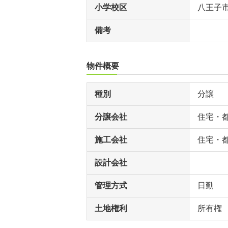
小学校区
八王子
備考
物件概要
種別
分譲
分譲会社
住宅・
施工会社
住宅・
設計会社
管理方式
日勤
土地権利
所有権