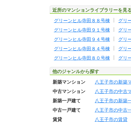
近所のマンションライブラリーを見
グリーンヒル寺田８８号棟
グリ
グリーンヒル寺田９１号棟
グリ
グリーンヒル寺田９４号棟
グリ
グリーンヒル寺田８４号棟
グリ
グリーンヒル寺田８０号棟
グリ
他のジャンルから探す
新築マンション
八王子市の新築
中古マンション
八王子市の中古
新築一戸建て
八王子市の新築
中古一戸建て
八王子市の中古
賃貸
八王子市の賃貸