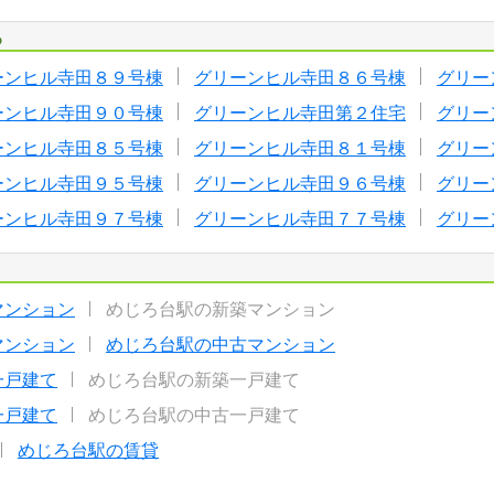
る
ーンヒル寺田８９号棟
グリーンヒル寺田８６号棟
グリー
ーンヒル寺田９０号棟
グリーンヒル寺田第２住宅
グリー
ーンヒル寺田８５号棟
グリーンヒル寺田８１号棟
グリー
ーンヒル寺田９５号棟
グリーンヒル寺田９６号棟
グリー
ーンヒル寺田９７号棟
グリーンヒル寺田７７号棟
グリー
マンション
めじろ台駅の新築マンション
マンション
めじろ台駅の中古マンション
一戸建て
めじろ台駅の新築一戸建て
一戸建て
めじろ台駅の中古一戸建て
めじろ台駅の賃貸