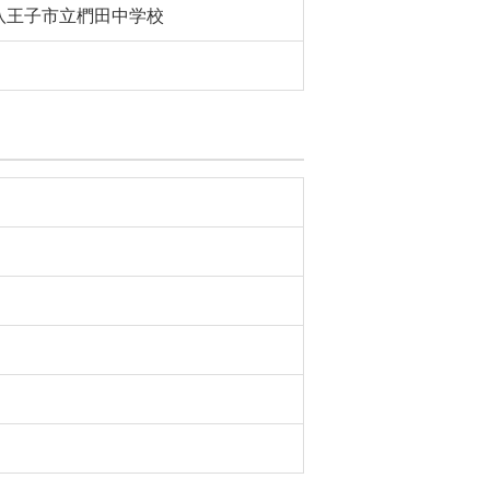
八王子市立椚田中学校