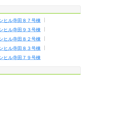
ンヒル寺田８７号棟
ンヒル寺田９３号棟
ンヒル寺田８２号棟
ンヒル寺田８３号棟
ンヒル寺田７９号棟