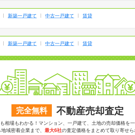
新築一戸建て
中古一戸建て
賃貸
新築一戸建て
中古一戸建て
賃貸
不動産売却査定
完全無料
も相場もわかる！マンション、一戸建て、土地の売却価格を一
ら地域密着企業まで、
最大6社
の査定価格をまとめて取り寄せら