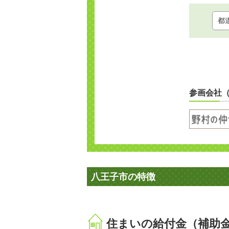
参画会社
八王子市の特徴
住まいの給付金（補助