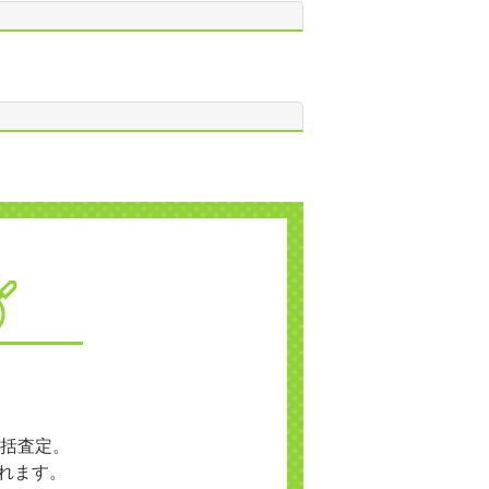
括査定。
れます。