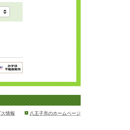
ビス情報
八王子市のホームページ