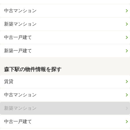
中古マンション
新築マンション
中古一戸建て
新築一戸建て
森下駅の物件情報を探す
賃貸
中古マンション
新築マンション
中古一戸建て