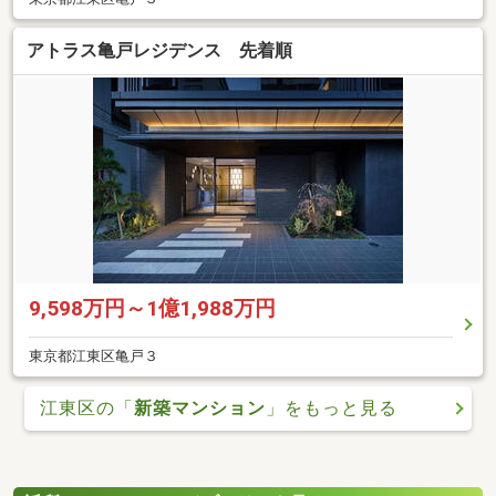
アトラス亀戸レジデンス 先着順
9,598万円～1億1,988万円
東京都江東区亀戸３
江東区の「
新築マンション
」をもっと見る