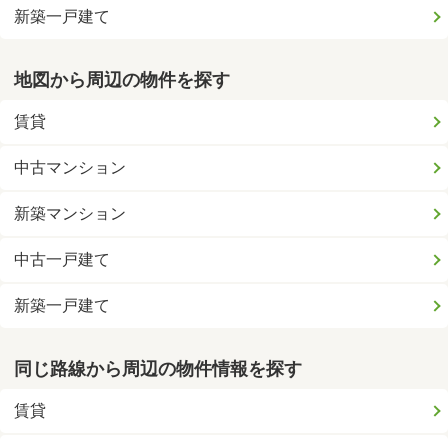
新築一戸建て
地図から周辺の物件を探す
賃貸
中古マンション
新築マンション
中古一戸建て
新築一戸建て
同じ路線から周辺の物件情報を探す
賃貸