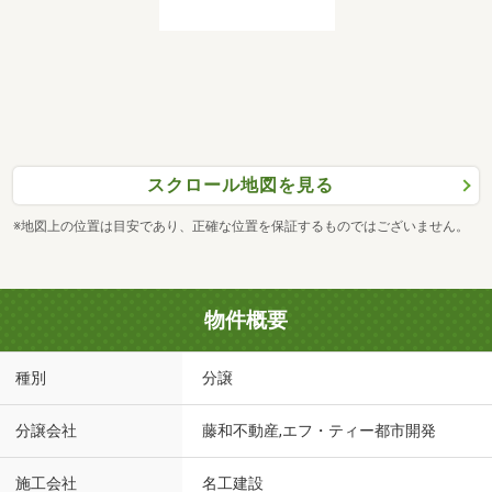
スクロール地図を見る
※地図上の位置は目安であり、正確な位置を保証するものではございません。
物件概要
種別
分譲
分譲会社
藤和不動産,エフ・ティー都市開発
施工会社
名工建設