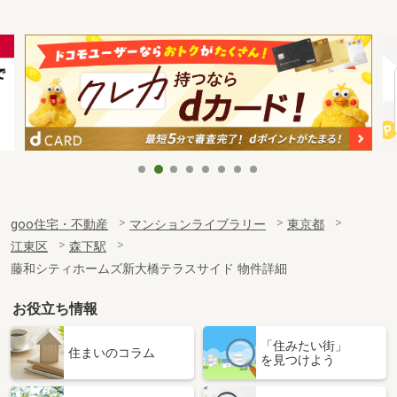
goo住宅・不動産
マンションライブラリー
東京都
江東区
森下駅
藤和シティホームズ新大橋テラスサイド 物件詳細
お役立ち情報
「住みたい街」
住まいのコラム
を見つけよう