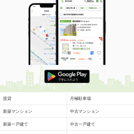
賃貸
月極駐車場
新築マンション
中古マンション
新築一戸建て
中古一戸建て