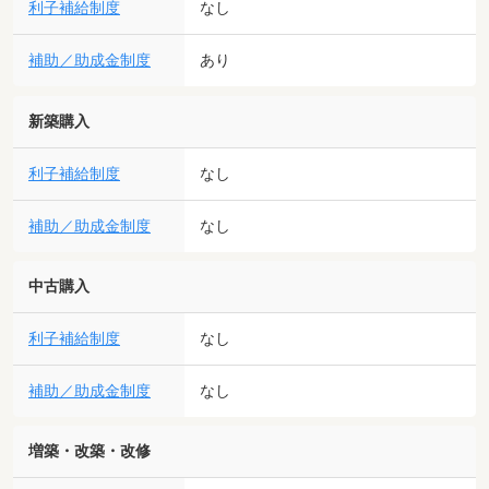
利子補給制度
なし
補助／助成金制度
あり
新築購入
利子補給制度
なし
補助／助成金制度
なし
中古購入
利子補給制度
なし
補助／助成金制度
なし
増築・改築・改修