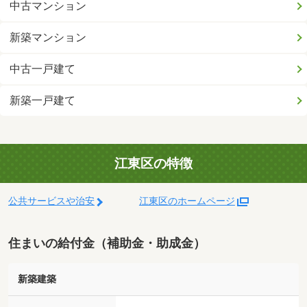
中古マンション
新築マンション
中古一戸建て
新築一戸建て
江東区の特徴
公共サービスや治安
江東区のホームページ
住まいの給付金（補助金・助成金）
新築建築