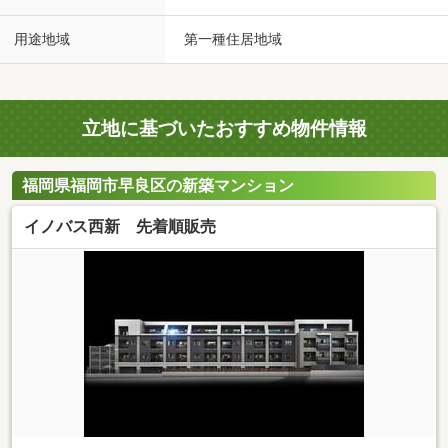
用途地域
第一種住居地域
立地に基づいたおすすめ物件情報
福岡県福岡市早良区の新築マンション
イノバス西新 先着順販売