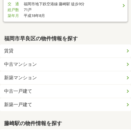
交 通
福岡市地下鉄空港線 藤崎駅 徒歩9分
総戸数
71戸
築年月
平成18年8月
福岡市早良区の物件情報を探す
賃貸
中古マンション
新築マンション
中古一戸建て
新築一戸建て
藤崎駅の物件情報を探す