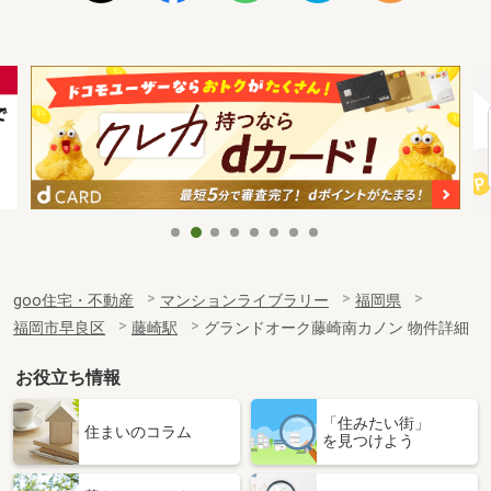
goo住宅・不動産
マンションライブラリー
福岡県
福岡市早良区
藤崎駅
グランドオーク藤崎南カノン 物件詳細
お役立ち情報
「住みたい街」
住まいのコラム
を見つけよう