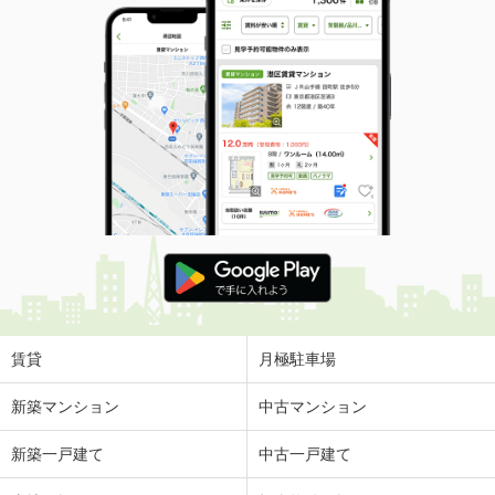
賃貸
月極駐車場
新築マンション
中古マンション
新築一戸建て
中古一戸建て