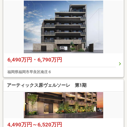
6,490万円・6,790万円
福岡県福岡市早良区南庄６
アーティックス原ヴェルソーレ 第1期
4,490万円～6,520万円