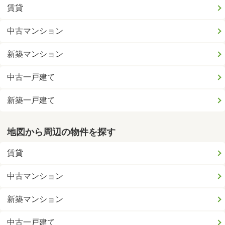
賃貸
中古マンション
新築マンション
中古一戸建て
新築一戸建て
地図から周辺の物件を探す
賃貸
中古マンション
新築マンション
中古一戸建て