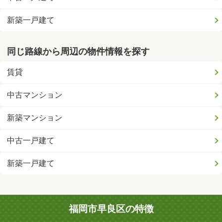
新築一戸建て
同じ路線から周辺の物件情報を探す
賃貸
中古マンション
新築マンション
中古一戸建て
新築一戸建て
福岡市早良区の特徴