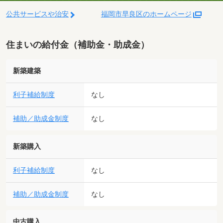
公共サービスや治安
福岡市早良区のホームページ
住まいの給付金（補助金・助成金）
新築建築
利子補給制度
なし
補助／助成金制度
なし
新築購入
利子補給制度
なし
補助／助成金制度
なし
中古購入