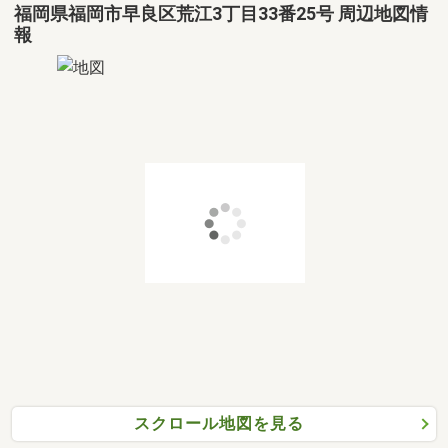
福岡県福岡市早良区荒江3丁目33番25号 周辺地図情
報
スクロール地図を見る