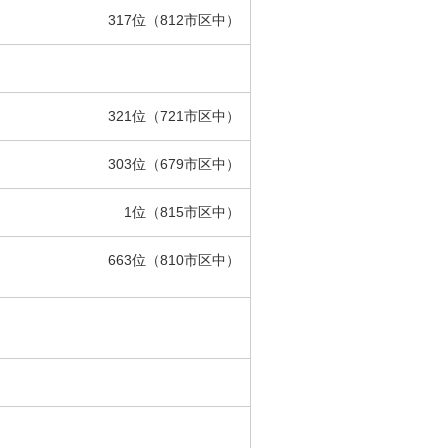
317位（812市区中）
321位（721市区中）
303位（679市区中）
1位（815市区中）
663位（810市区中）