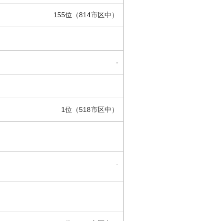
155位（814市区中）
-
1位（518市区中）
-