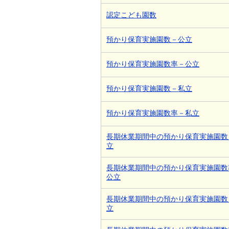
認定こども園数
預かり保育実施園数－公立
預かり保育実施園数率－公立
預かり保育実施園数－私立
預かり保育実施園数率－私立
長期休業期間中の預かり保育実施園数
立
長期休業期間中の預かり保育実施園数
公立
長期休業期間中の預かり保育実施園数
立