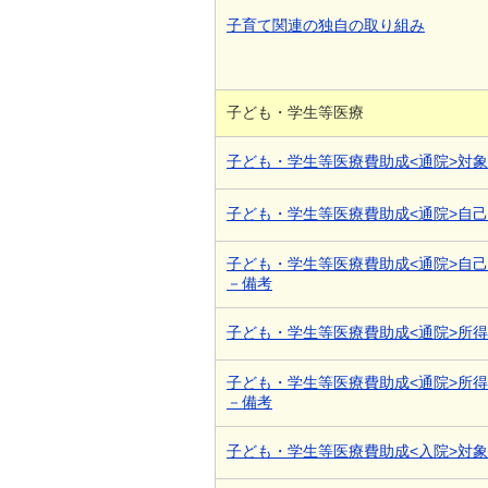
子育て関連の独自の取り組み
子ども・学生等医療
子ども・学生等医療費助成<通院>対
子ども・学生等医療費助成<通院>自
子ども・学生等医療費助成<通院>自
－備考
子ども・学生等医療費助成<通院>所
子ども・学生等医療費助成<通院>所
－備考
子ども・学生等医療費助成<入院>対