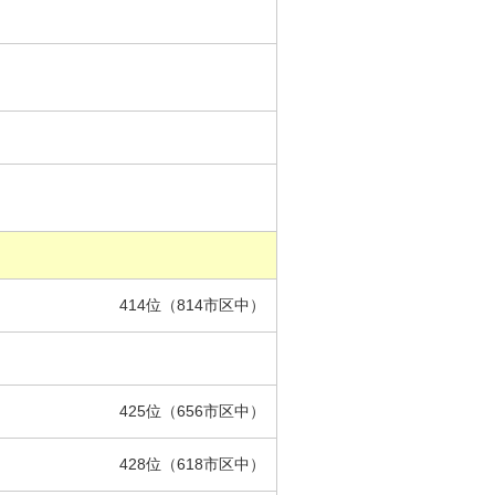
414位（814市区中）
425位（656市区中）
428位（618市区中）