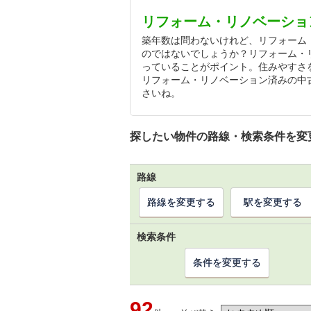
リフォーム・リノベーショ
築年数は問わないけれど、リフォーム
のではないでしょうか？リフォーム・
っていることがポイント。住みやすさ
リフォーム・リノベーション済みの中
さいね。
探したい物件の路線・検索条件を変
路線
路線を変更する
駅を変更する
検索条件
条件を変更する
92