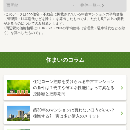
西岡崎
-
物件一覧へ
※このデータはgoo住宅・不動産に掲載されている中古マンションの平均価格
（管理費・駐車場代などを除く）を算出したものです。ただし5戸以上の掲載
があるものについてのみ対象とします。
※周辺駅の価格相場は1LDK・2K・2DKの平均価格（管理費・駐車場代などを除
く）を算出したものです。
住まいのコラム
住宅ローン控除を受けられる中古マンション
の条件は？売主や省エネ性能によって異なる
控除額と控除期間
築30年のマンションは買わないほうがいい？
後悔する? 実は多い購入のメリット