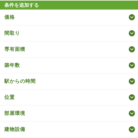
条件を追加する
価格
間取り
専有面積
築年数
駅からの時間
位置
部屋環境
建物設備