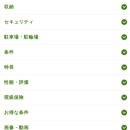
収納
セキュリティ
駐車場・駐輪場
条件
特長
性能・評価
瑕疵保険
お得な条件
画像・動画