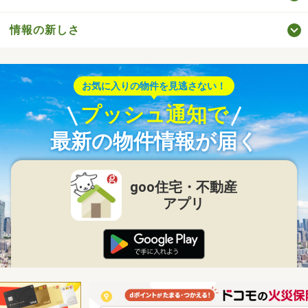
情報の新しさ
お気に入りの物件を見逃さない！
プッシュ通知で
最新の物件情報が届く
goo住宅・不動産
アプリ