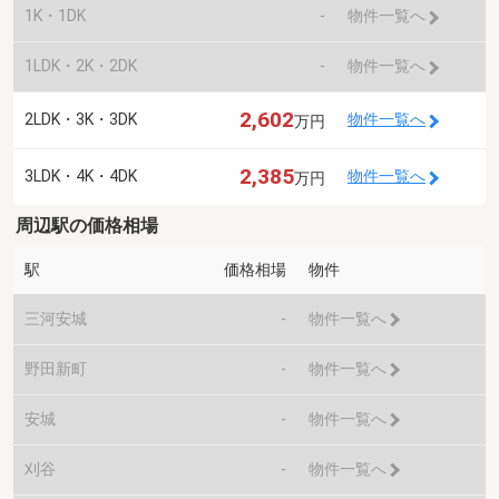
1K・1DK
-
物件一覧へ
1LDK・2K・2DK
-
物件一覧へ
2,602
2LDK・3K・3DK
物件一覧へ
万円
2,385
3LDK・4K・4DK
物件一覧へ
万円
周辺駅の価格相場
駅
価格相場
物件
三河安城
-
物件一覧へ
野田新町
-
物件一覧へ
安城
-
物件一覧へ
刈谷
-
物件一覧へ