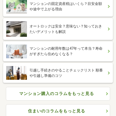
マンションの固定資産税はいくら？目安金額
や途中で上がる理由
オートロックは安全？意味ない？知っておき
たいデメリットも解説
マンションの耐用年数は47年って本当？寿命
がすぎたら住めなくなる？
引越し手続きのやることチェックリスト 順番
や引越し準備のコツ
マンション購入のコラムをもっと見る
住まいのコラムをもっと見る