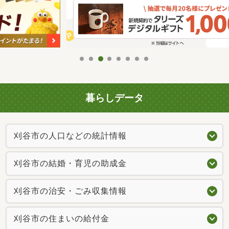
暮らしデータ
刈谷市の人口などの統計情報
刈谷市の結婚・育児の助成金
刈谷市の治安・ごみ収集情報
刈谷市の住まいの給付金