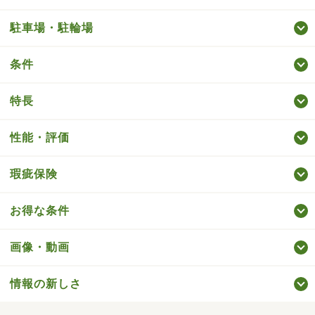
駐車場・駐輪場
条件
特長
性能・評価
瑕疵保険
お得な条件
画像・動画
情報の新しさ