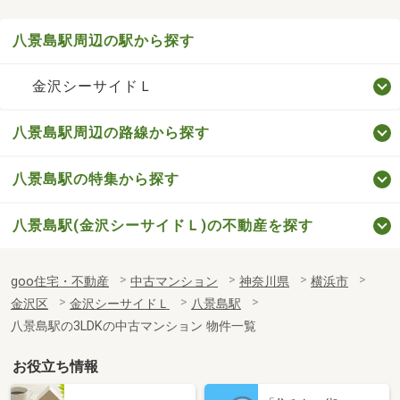
八景島駅周辺の駅から探す
金沢シーサイドＬ
八景島駅周辺の路線から探す
八景島駅の特集から探す
八景島駅(金沢シーサイドＬ)の不動産を探す
goo住宅・不動産
中古マンション
神奈川県
横浜市
金沢区
金沢シーサイドＬ
八景島駅
八景島駅の3LDKの中古マンション 物件一覧
お役立ち情報