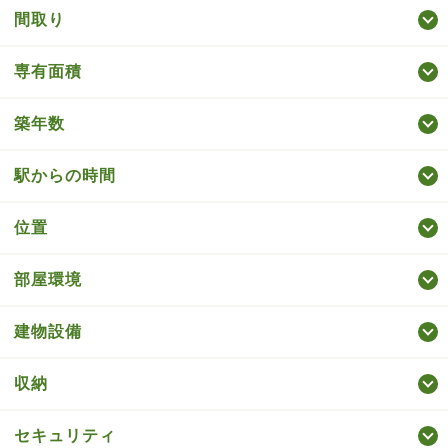
間取り
専有面積
築年数
駅からの時間
位置
部屋環境
建物設備
収納
セキュリティ