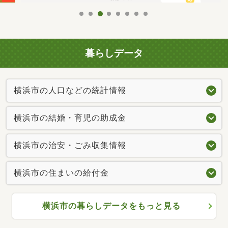
暮らしデータ
横浜市の人口などの統計情報
横浜市の結婚・育児の助成金
横浜市の治安・ごみ収集情報
横浜市の住まいの給付金
横浜市の暮らしデータをもっと見る