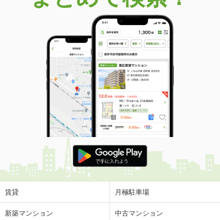
賃貸
月極駐車場
新築マンション
中古マンション