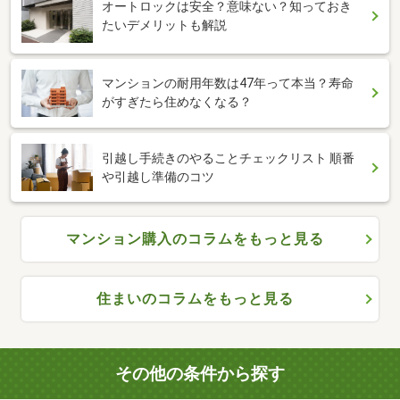
オートロックは安全？意味ない？知っておき
たいデメリットも解説
マンションの耐用年数は47年って本当？寿命
がすぎたら住めなくなる？
引越し手続きのやることチェックリスト 順番
や引越し準備のコツ
マンション購入のコラムをもっと見る
住まいのコラムをもっと見る
その他の条件から探す