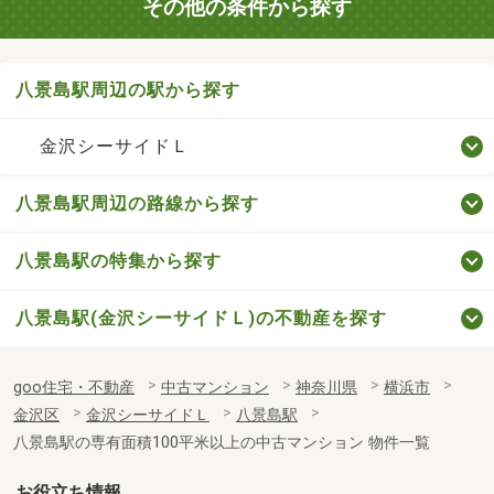
その他の条件から探す
八景島駅周辺の駅から探す
金沢シーサイドＬ
八景島駅周辺の路線から探す
八景島駅の特集から探す
八景島駅(金沢シーサイドＬ)の不動産を探す
goo住宅・不動産
中古マンション
神奈川県
横浜市
金沢区
金沢シーサイドＬ
八景島駅
八景島駅の専有面積100平米以上の中古マンション 物件一覧
お役立ち情報