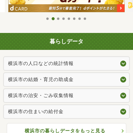
暮らしデータ
横浜市の人口などの統計情報
横浜市の結婚・育児の助成金
横浜市の治安・ごみ収集情報
横浜市の住まいの給付金
横浜市の暮らしデータをもっと見る