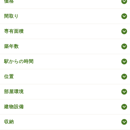
価格
間取り
専有面積
築年数
駅からの時間
位置
部屋環境
建物設備
収納