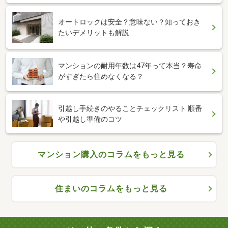
オートロックは安全？意味ない？知っておき
たいデメリットも解説
マンションの耐用年数は47年って本当？寿命
がすぎたら住めなくなる？
引越し手続きのやることチェックリスト 順番
や引越し準備のコツ
マンション購入のコラムをもっと見る
住まいのコラムをもっと見る