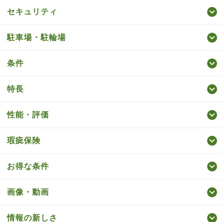
セキュリティ
駐車場・駐輪場
条件
特長
性能・評価
瑕疵保険
お得な条件
画像・動画
情報の新しさ