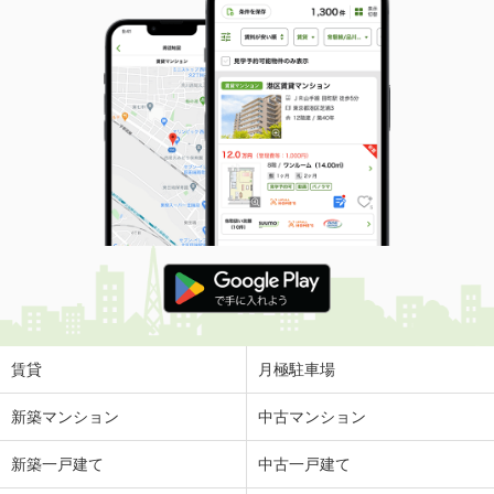
賃貸
月極駐車場
新築マンション
中古マンション
新築一戸建て
中古一戸建て