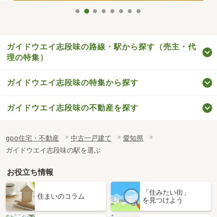
ガイドウエイ志段味の路線・駅から探す（売主・代
理の特集）
ガイドウエイ志段味の特集から探す
ガイドウエイ志段味の不動産を探す
goo住宅・不動産
中古一戸建て
愛知県
ガイドウエイ志段味の駅を選ぶ
お役立ち情報
「住みたい街」
住まいのコラム
を見つけよう