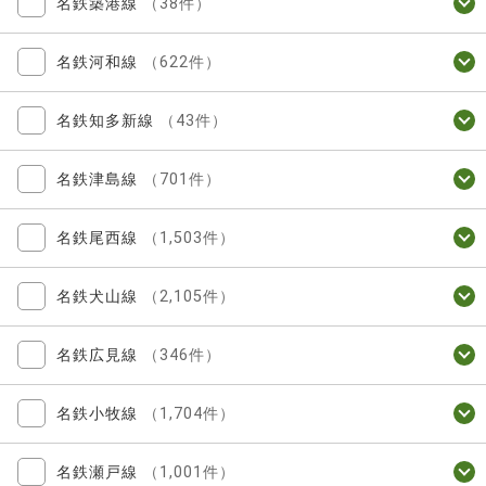
名鉄築港線
（38件）
名鉄河和線
（622件）
名鉄知多新線
（43件）
名鉄津島線
（701件）
名鉄尾西線
（1,503件）
名鉄犬山線
（2,105件）
名鉄広見線
（346件）
名鉄小牧線
（1,704件）
名鉄瀬戸線
（1,001件）