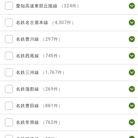
愛知高速東部丘陵線
（324件）
名鉄名古屋本線
（4,307件）
名鉄豊川線
（297件）
名鉄西尾線
（745件）
名鉄三河線
（1,767件）
名鉄蒲郡線
（269件）
名鉄豊田線
（881件）
名鉄常滑線
（762件）