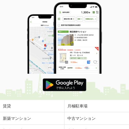
賃貸
月極駐車場
新築マンション
中古マンション