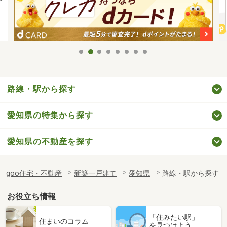
路線・駅から探す
愛知県の特集から探す
愛知県の不動産を探す
goo住宅・不動産
新築一戸建て
愛知県
路線・駅から探す
お役立ち情報
「住みたい駅」
住まいのコラム
を見つけよう