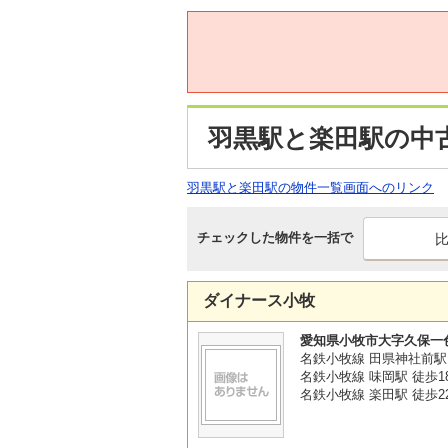
羽黒駅と楽田駅の中
羽黒駅と楽田駅の物件一覧画面へのリンク
チェックした物件を一括で
ダイナース小牧
愛知県小牧市大字久保一
名鉄小牧線 田県神社前駅
名鉄小牧線 味岡駅 徒歩1
名鉄小牧線 楽田駅 徒歩2