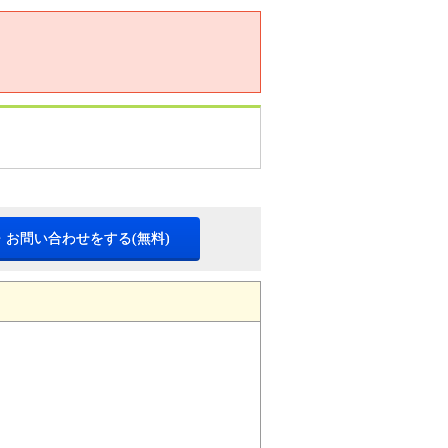
・お問い合わせをする(無料)