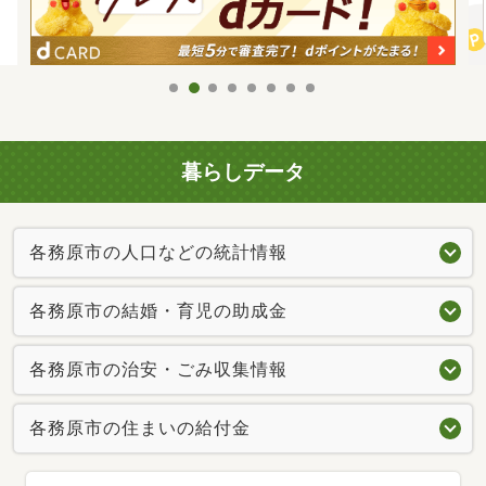
暮らしデータ
各務原市の人口などの統計情報
各務原市の結婚・育児の助成金
各務原市の治安・ごみ収集情報
各務原市の住まいの給付金