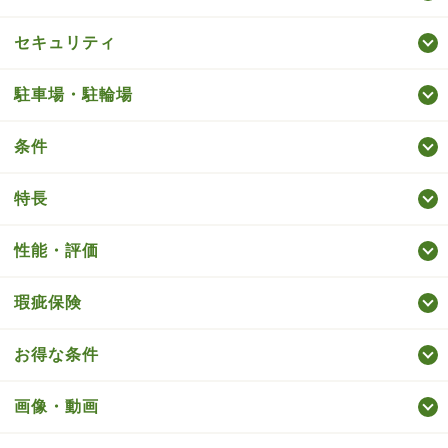
セキュリティ
駐車場・駐輪場
条件
特長
性能・評価
瑕疵保険
お得な条件
画像・動画