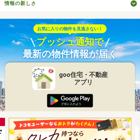
情報の新しさ
お気に入りの物件を見逃さない！
プッシュ通知で
最新の物件情報が届く
goo住宅・不動産
アプリ