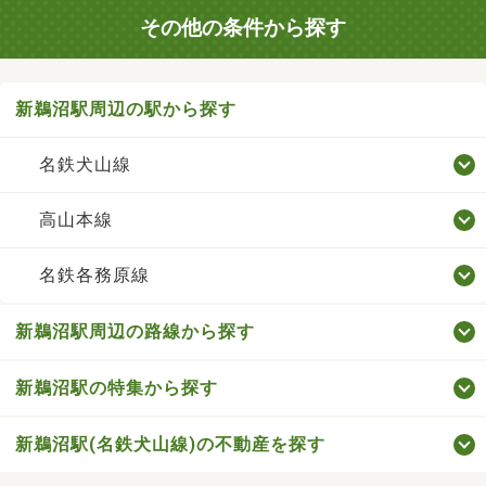
その他の条件から探す
新鵜沼駅周辺の駅から探す
名鉄犬山線
高山本線
名鉄各務原線
新鵜沼駅周辺の路線から探す
新鵜沼駅の特集から探す
新鵜沼駅(名鉄犬山線)の不動産を探す