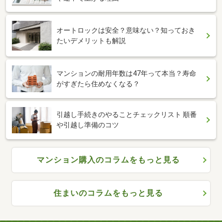
オートロックは安全？意味ない？知っておき
たいデメリットも解説
マンションの耐用年数は47年って本当？寿命
がすぎたら住めなくなる？
引越し手続きのやることチェックリスト 順番
や引越し準備のコツ
マンション購入のコラムをもっと見る
住まいのコラムをもっと見る