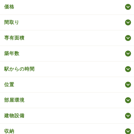
価格
間取り
専有面積
築年数
駅からの時間
位置
部屋環境
建物設備
収納