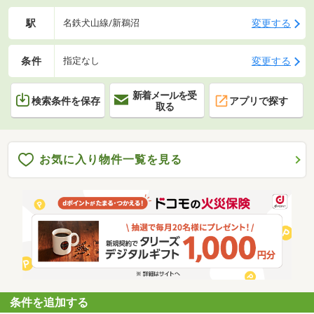
駅
変更する
名鉄犬山線/新鵜沼
条件
変更する
指定なし
新着メールを受
検索条件を保存
アプリで探す
取る
お気に入り物件一覧を見る
条件を追加する