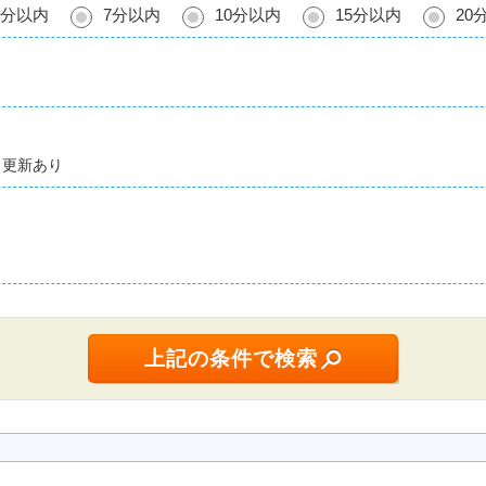
5分以内
7分以内
10分以内
15分以内
20
更新あり