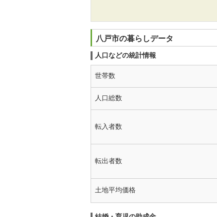
八戸市の暮らしデータ
人口などの統計情報
世帯数
人口総数
転入者数
転出者数
土地平均価格
結婚・育児の助成金